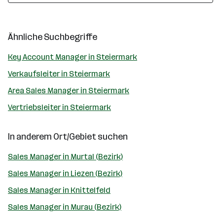
Ähnliche Suchbegriffe
Key Account Manager in Steiermark
Verkaufsleiter in Steiermark
Area Sales Manager in Steiermark
Vertriebsleiter in Steiermark
In anderem Ort/Gebiet suchen
Sales Manager in Murtal (Bezirk)
Sales Manager in Liezen (Bezirk)
Sales Manager in Knittelfeld
Sales Manager in Murau (Bezirk)