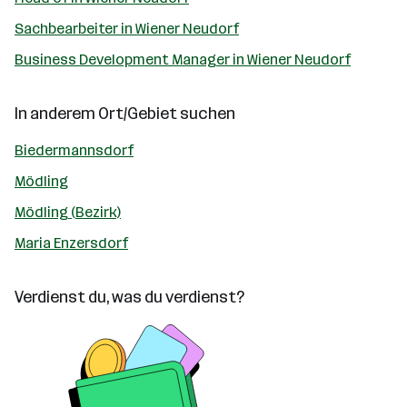
Sachbearbeiter in Wiener Neudorf
Business Development Manager in Wiener Neudorf
In anderem Ort/Gebiet suchen
Biedermannsdorf
Mödling
Mödling (Bezirk)
Maria Enzersdorf
Verdienst du, was du verdienst?