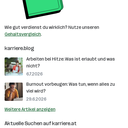
Wie gut verdienst du wirklich? Nutze unseren
Gehaltsvergleich
.
karriere.blog
Arbeiten bei Hitze: Was ist erlaubt und was
nicht?
6.7.2026
Burnout vorbeugen: Was tun, wenn alles zu
viel wird?
29.6.2026
Weitere Artikel anzeigen
Aktuelle Suchen auf
karriere.at