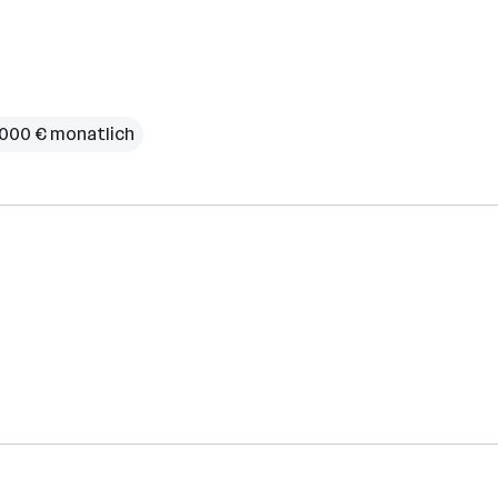
4.000 € monatlich