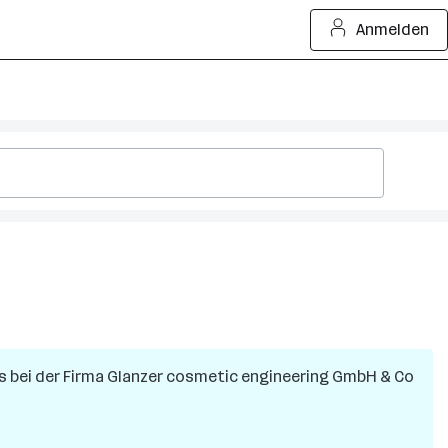
Anmelden
s
bei der Firma
Glanzer cosmetic engineering GmbH & Co