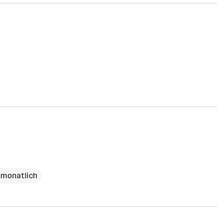
€ monatlich