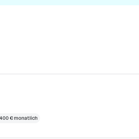
4.400 € monatlich