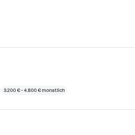
3.200 € – 4.800 € monatlich