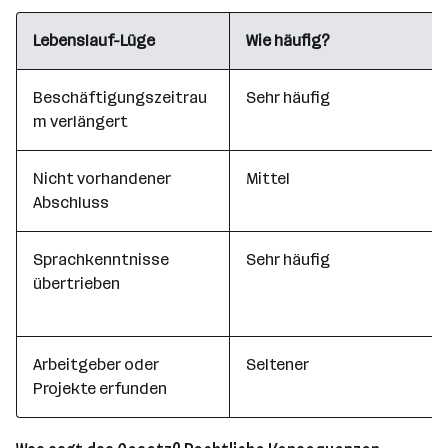
Lebenslauf-Lüge
Wie häufig?
Beschäftigungszeitrau
Sehr häufig
m verlängert
Nicht vorhandener
Mittel
Abschluss
Sprachkenntnisse
Sehr häufig
übertrieben
Arbeitgeber oder
Seltener
Projekte erfunden