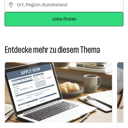
Jobs finden
Entdecke mehr zu diesem Thema