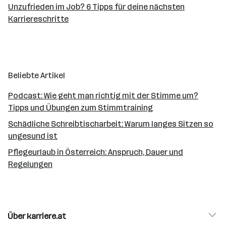
Unzufrieden im Job? 6 Tipps für deine nächsten
Karriereschritte
Beliebte Artikel
Podcast: Wie geht man richtig mit der Stimme um?
Tipps und Übungen zum Stimmtraining
Schädliche Schreibtischarbeit: Warum langes Sitzen so
ungesund ist
Pflegeurlaub in Österreich: Anspruch, Dauer und
Regelungen
Über karriere.at