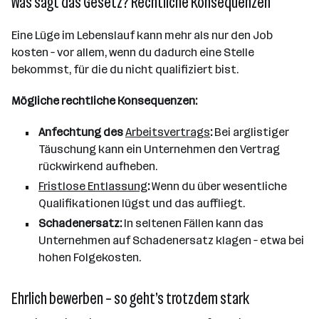
Was sagt das Gesetz? Rechtliche Konsequenzen
Eine Lüge im Lebenslauf kann mehr als nur den Job
kosten – vor allem, wenn du dadurch eine Stelle
bekommst, für die du nicht qualifiziert bist.
Mögliche rechtliche Konsequenzen:
Anfechtung des
Arbeitsvertrags
:
Bei arglistiger
Täuschung kann ein Unternehmen den Vertrag
rückwirkend aufheben.
Fristlose Entlassung
:
Wenn du über wesentliche
Qualifikationen lügst und das auffliegt.
Schadenersatz:
In seltenen Fällen kann das
Unternehmen auf Schadenersatz klagen – etwa bei
hohen Folgekosten.
Ehrlich bewerben – so geht’s trotzdem stark