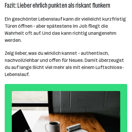
Fazit: Lieber ehrlich punkten als riskant flunkern
Ein geschönter Lebenslauf kann dir vielleicht kurzfristig
Türen öffnen – aber spätestens im Job fliegt die
Wahrheit oft auf. Und das kann richtig unangenehm
werden.
Zeig lieber, was du wirklich kannst – authentisch,
nachvollziehbar und offen für Neues. Damit überzeugst
du auf lange Sicht viel mehr als mit einem Luftschloss-
Lebenslauf.