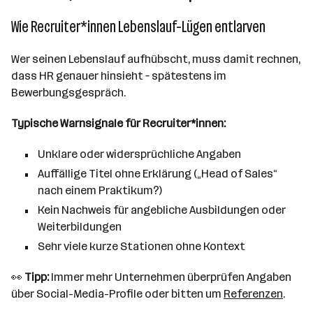
Wie Recruiter*innen Lebenslauf-Lügen entlarven
Wer seinen Lebenslauf aufhübscht, muss damit rechnen,
dass HR genauer hinsieht – spätestens im
Bewerbungsgespräch.
Typische Warnsignale für Recruiter*innen:
Unklare oder widersprüchliche Angaben
Auffällige Titel ohne Erklärung („Head of Sales“
nach einem Praktikum?)
Kein Nachweis für angebliche Ausbildungen oder
Weiterbildungen
Sehr viele kurze Stationen ohne Kontext
👀
Tipp:
Immer mehr Unternehmen überprüfen Angaben
über Social-Media-Profile oder bitten um
Referenzen
.