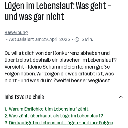
Lügen im Lebenslauf: Was geht –
und was gar nicht
Bewerbung
Aktualisiert am:
29. April 2025
5 Min.
Du willst dich von der Konkurrenz abheben und
übertreibst deshalb ein bisschen im Lebenslauf?
Vorsicht – kleine Schummeleien können große
Folgen haben. Wir zeigen dir, was erlaubt ist, was
nicht – und was du im Zweifel besser weglässt.
Inhaltsverzeichnis
Warum Ehrlichkeit im Lebenslauf zählt
Was zählt überhaupt als Lüge im Lebenslauf?
Die häufigsten Lebenslauf-Lügen – und ihre Folgen