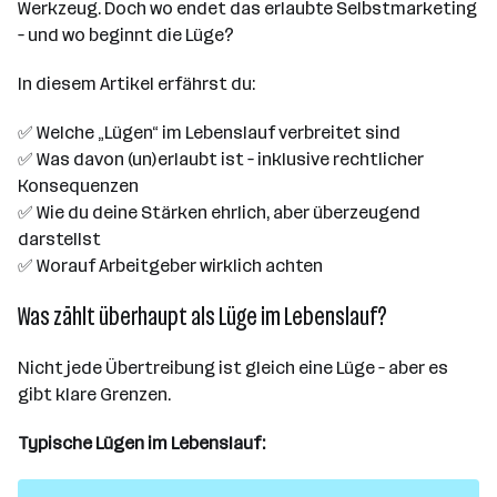
Werkzeug. Doch wo endet das erlaubte Selbstmarketing
– und wo beginnt die Lüge?
In diesem Artikel erfährst du:
✅ Welche „Lügen“ im Lebenslauf verbreitet sind
✅ Was davon (un)erlaubt ist – inklusive rechtlicher
Konsequenzen
✅ Wie du deine Stärken ehrlich, aber überzeugend
darstellst
✅ Worauf Arbeitgeber wirklich achten
Was zählt überhaupt als Lüge im Lebenslauf?
Nicht jede Übertreibung ist gleich eine Lüge – aber es
gibt klare Grenzen.
Typische Lügen im Lebenslauf: