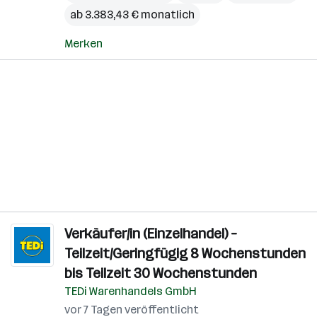
ab 3.383,43 € monatlich
Merken
Verkäufer/in (Einzelhandel) –
Teilzeit/Geringfügig 8 Wochenstunden
bis Teilzeit 30 Wochenstunden
TEDi Warenhandels GmbH
vor 7 Tagen veröffentlicht