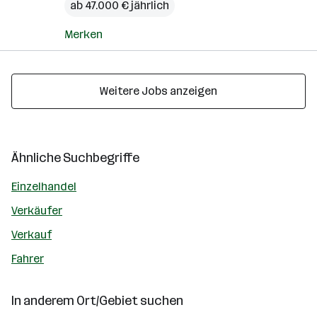
ab 47.000 € jährlich
Merken
Weitere Jobs anzeigen
Ähnliche Suchbegriffe
Einzelhandel
Verkäufer
Verkauf
Fahrer
In anderem Ort/Gebiet suchen