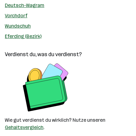
Deutsch-Wagram
Vorchdorf
Wundschuh
Eferding (Bezirk)
Verdienst du, was du verdienst?
Wie gut verdienst du wirklich? Nutze unseren
Gehaltsvergleich
.