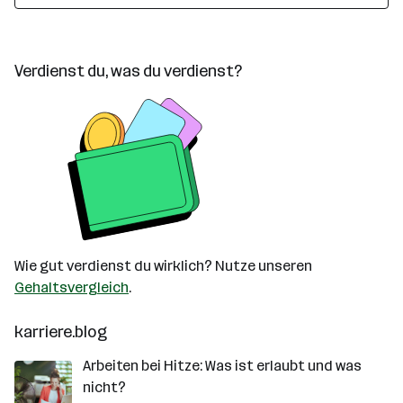
Verdienst du, was du verdienst?
Wie gut verdienst du wirklich? Nutze unseren
Gehaltsvergleich
.
karriere.blog
Arbeiten bei Hitze: Was ist erlaubt und was
nicht?