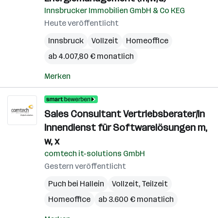
Innsbrucker Immobilien GmbH & Co KEG
Heute veröffentlicht
Innsbruck
Vollzeit
Homeoffice
ab 4.007,80 € monatlich
Merken
Sales Consultant Vertriebsberater/in
Innendienst für Softwarelösungen m,
w, x
comtech it-solutions GmbH
Gestern veröffentlicht
Puch bei Hallein
Vollzeit, Teilzeit
Homeoffice
ab 3.600 € monatlich