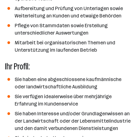
Aufbereitung und Prüfung von Unterlagen sowie
Weiterleitung an Kunden und etwaige Behörden
Pflege von Stammdaten sowie Erstellung
unterschiedlicher Auswertungen
Mitarbeit bei organisatorischen Themen und
Unterstützung im laufenden Betrieb
Ihr Profil:
Sie haben eine abgeschlossene kaufmännische
oder landwirtschaftliche Ausbildung
Sie verfügen idealerweise über mehrjährige
Erfahrung im Kundenservice
Sie haben Interesse und/oder Grundlagenwissen an
der Landwirtschaft oder der Lebensmittelindustrie
und den damit verbundenen Dienstleistungen