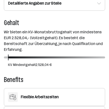
Detaillierte Angaben zur Stelle
Gehalt
Wir bieten ein KV-Monatsbruttogehalt von mindestens
EUR 2.528,04,- (Vollzeitgehalt). Es besteht die
Bereitschaft zur Überzahlung, je nach Qualifikation und
Erfahrung.
KV Mindestgehalt
2.528,04 €
Benefits
Flexible Arbeitszeiten