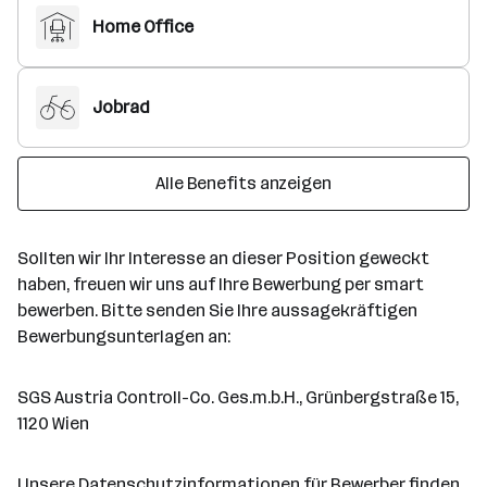
Home Office
Jobrad
Alle Benefits anzeigen
Sollten wir Ihr Interesse an dieser Position geweckt
haben, freuen wir uns auf Ihre Bewerbung per smart
bewerben. Bitte senden Sie Ihre aussagekräftigen
Bewerbungsunterlagen an:
SGS Austria Controll-Co. Ges.m.b.H., Grünbergstraße 15,
1120 Wien
Unsere Datenschutzinformationen für Bewerber finden