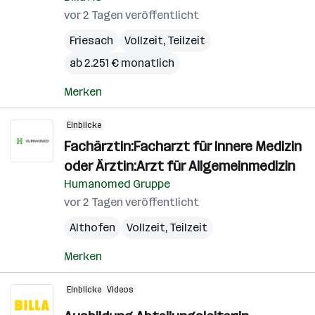
vor 2 Tagen veröffentlicht
Friesach
Vollzeit, Teilzeit
ab 2.251 € monatlich
Merken
Einblicke
Fachärztin:Facharzt für Innere Medizin
oder Ärztin:Arzt für Allgemeinmedizin
Humanomed Gruppe
vor 2 Tagen veröffentlicht
Althofen
Vollzeit, Teilzeit
Merken
Einblicke
Videos