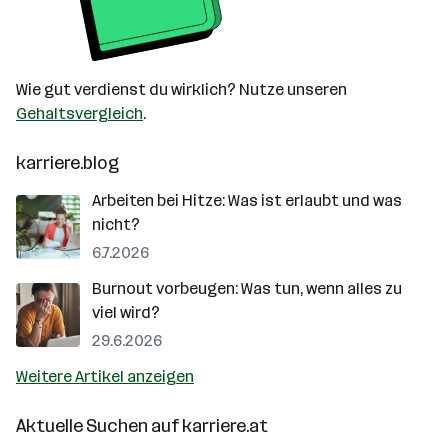
Wie gut verdienst du wirklich? Nutze unseren
Gehaltsvergleich
.
karriere.blog
Arbeiten bei Hitze: Was ist erlaubt und was
nicht?
6.7.2026
Burnout vorbeugen: Was tun, wenn alles zu
viel wird?
29.6.2026
Weitere Artikel anzeigen
Aktuelle Suchen auf
karriere.at