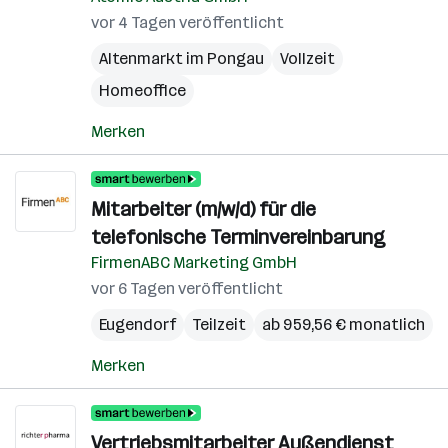
vor 4 Tagen veröffentlicht
Altenmarkt im Pongau
Vollzeit
Homeoffice
Merken
Mitarbeiter (m/w/d) für die
telefonische Terminvereinbarung
FirmenABC Marketing GmbH
vor 6 Tagen veröffentlicht
Eugendorf
Teilzeit
ab 959,56 € monatlich
Merken
Vertriebsmitarbeiter Außendienst