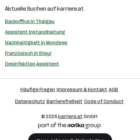
Aktuelle Suchen auf
karriere.at
Backoffice in Thalgau
Assistent Instandhaltung
Nachhaltigkeit in Mondsee
Französisch in Steyr
Desinfektion Assistent
Häufige Fragen
Impressum & Kontakt
AGB
Datenschutz
Barrierefreiheit
Code of Conduct
© 2026
karriere.at
GmbH