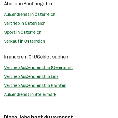
Ähnliche Suchbegriffe
Außendienst in Österreich
Vertrieb in Österreich
Sport in Österreich
Verkauf in Österreich
In anderem Ort/Gebiet suchen
Vertrieb Außendienst in Steiermark
Vertrieb Außendienst in Linz
Vertrieb Außendienst in Kärnten
Außendienst in Steiermark
Diese Jobs hast du verpasst