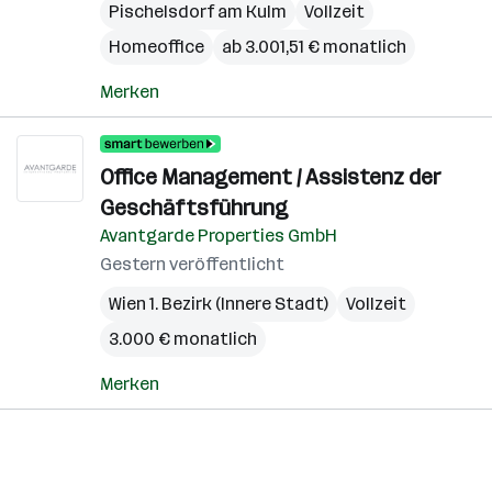
Pischelsdorf am Kulm
Vollzeit
Homeoffice
ab 3.001,51 € monatlich
Merken
Office Management / Assistenz der
Geschäftsführung
Avantgarde Properties GmbH
Gestern veröffentlicht
Wien 1. Bezirk (Innere Stadt)
Vollzeit
3.000 € monatlich
Merken