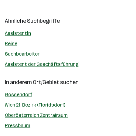
Ähnliche Suchbegriffe
Assistentin
Reise
Sachbearbeiter
Assistent der Geschäftsführung
In anderem Ort/Gebiet suchen
Gössendorf
Wien 21. Bezirk (Floridsdorf)
Oberösterreich Zentralraum
Pressbaum