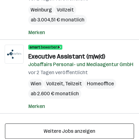
Weinburg
Vollzeit
ab 3.004,51 € monatlich
Merken
Executive Assistant (m/w/d)
Jobaffairs Personal- und Mediaagentur GmbH
vor 2 Tagen veröffentlicht
Wien
Vollzeit, Teilzeit
Homeoffice
ab 2.600 € monatlich
Merken
Weitere Jobs anzeigen