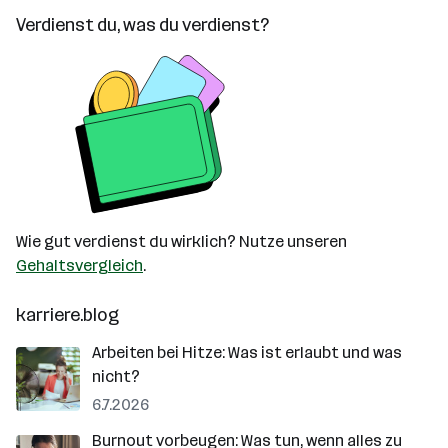
Verdienst du, was du verdienst?
Wie gut verdienst du wirklich? Nutze unseren
Gehaltsvergleich
.
karriere.blog
Arbeiten bei Hitze: Was ist erlaubt und was
nicht?
6.7.2026
Burnout vorbeugen: Was tun, wenn alles zu