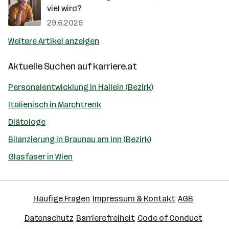
viel wird?
29.6.2026
Weitere Artikel anzeigen
Aktuelle Suchen auf
karriere.at
Personalentwicklung in Hallein (Bezirk)
Italienisch in Marchtrenk
Diätologe
Bilanzierung in Braunau am Inn (Bezirk)
Glasfaser in Wien
Häufige Fragen
Impressum & Kontakt
AGB
Datenschutz
Barrierefreiheit
Code of Conduct