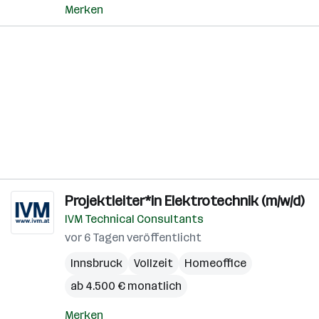
Merken
Projektleiter*in Elektrotechnik (m/w/d)
IVM Technical Consultants
vor 6 Tagen veröffentlicht
Innsbruck
Vollzeit
Homeoffice
ab 4.500 € monatlich
Merken