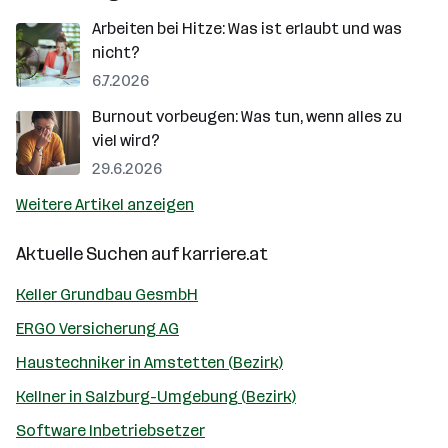
Arbeiten bei Hitze: Was ist erlaubt und was
nicht?
6.7.2026
Burnout vorbeugen: Was tun, wenn alles zu
viel wird?
29.6.2026
Weitere Artikel anzeigen
Aktuelle Suchen auf
karriere.at
Keller Grundbau GesmbH
ERGO Versicherung AG
Haustechniker in Amstetten (Bezirk)
Kellner in Salzburg-Umgebung (Bezirk)
Software Inbetriebsetzer