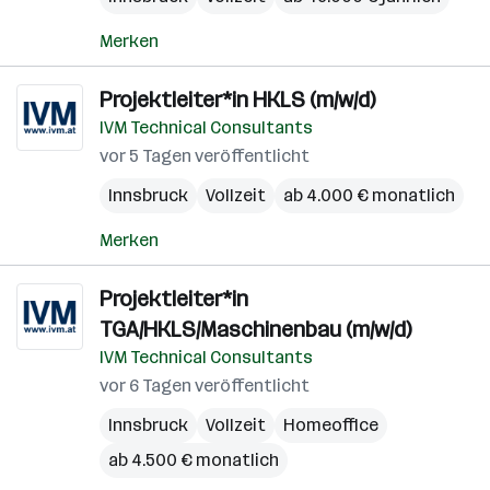
Merken
Projektleiter*in HKLS (m/w/d)
IVM Technical Consultants
vor 5 Tagen veröffentlicht
Innsbruck
Vollzeit
ab 4.000 € monatlich
Merken
Projektleiter*in
TGA/HKLS/Maschinenbau (m/w/d)
IVM Technical Consultants
vor 6 Tagen veröffentlicht
Innsbruck
Vollzeit
Homeoffice
ab 4.500 € monatlich