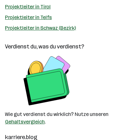
Projektleiter in Tirol
Projektleiter in Telfs
Projektleiter in Schwaz (Bezirk)
Verdienst du, was du verdienst?
Wie gut verdienst du wirklich? Nutze unseren
Gehaltsvergleich
.
karriere.blog