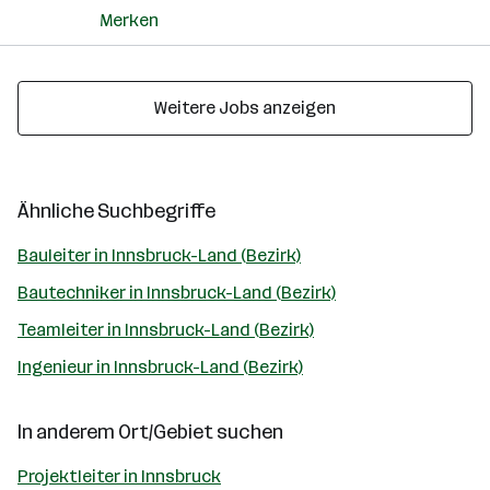
Merken
Weitere Jobs anzeigen
Ähnliche Suchbegriffe
Bauleiter in Innsbruck-Land (Bezirk)
Bautechniker in Innsbruck-Land (Bezirk)
Teamleiter in Innsbruck-Land (Bezirk)
Ingenieur in Innsbruck-Land (Bezirk)
In anderem Ort/Gebiet suchen
Projektleiter in Innsbruck