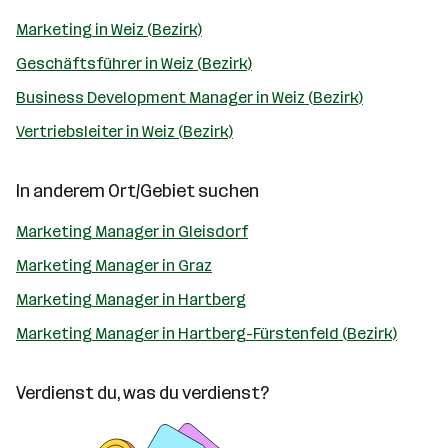
Marketing in Weiz (Bezirk)
Geschäftsführer in Weiz (Bezirk)
Business Development Manager in Weiz (Bezirk)
Vertriebsleiter in Weiz (Bezirk)
In anderem Ort/Gebiet suchen
Marketing Manager in Gleisdorf
Marketing Manager in Graz
Marketing Manager in Hartberg
Marketing Manager in Hartberg-Fürstenfeld (Bezirk)
Verdienst du, was du verdienst?