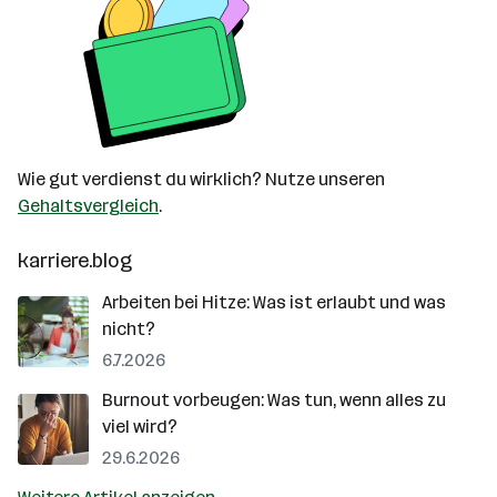
Wie gut verdienst du wirklich? Nutze unseren
Gehaltsvergleich
.
karriere.blog
Arbeiten bei Hitze: Was ist erlaubt und was
nicht?
6.7.2026
Burnout vorbeugen: Was tun, wenn alles zu
viel wird?
29.6.2026