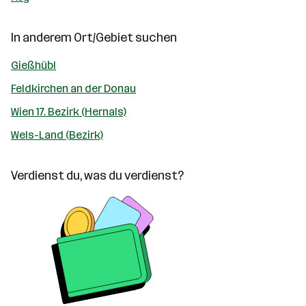
In anderem Ort/Gebiet suchen
Gießhübl
Feldkirchen an der Donau
Wien 17. Bezirk (Hernals)
Wels-Land (Bezirk)
Verdienst du, was du verdienst?