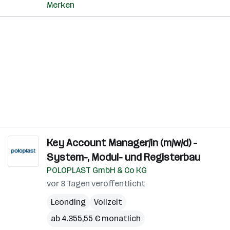
Merken
Key Account Manager/in (m/w/d) -
System-, Modul- und Registerbau
POLOPLAST GmbH & Co KG
vor 3 Tagen veröffentlicht
Leonding
Vollzeit
ab 4.355,55 € monatlich