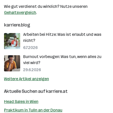
Wie gut verdienst du wirklich? Nutze unseren
Gehaltsvergleich
.
karriere.blog
Arbeiten bei Hitze: Was ist erlaubt und was
nicht?
6.7.2026
Burnout vorbeugen: Was tun, wenn alles zu
viel wird?
29.6.2026
Weitere Artikel anzeigen
Aktuelle Suchen auf
karriere.at
Head Sales in Wien
Praktikum in Tulln an der Donau