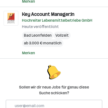
Merken
Key Account Manager:in
Hochreiter Lebensmittelbetriebe GmbH
Heute veröffentlicht
Bad Leonfelden
Vollzeit
ab 3.000 € monatlich
Merken
Sollen wir dir neue Jobs für genau diese
Suche schicken?
E-