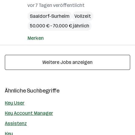
vor 7 Tagen veröffentlicht
Saaldorf-Surheim
Vollzeit
50.000 € – 70.000 € jährlich
Merken
Weitere Jobs anzeigen
Ähnliche Suchbegriffe
Key User
Key Account Manager
Assistenz
Key