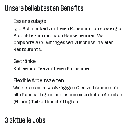
Unsere beliebtesten Benefits
Essenszulage
iglo Schmankerl zur freien Konsumation sowie iglo
Produkte zum mit nach Hause nehmen. Via
Chipkarte 70% Mittagessen-Zuschuss in vielen
Restaurants.
Getränke
Kaffee und Tee zur freien Entnahme.
Flexible Arbeitszeiten
Wir bieten einen großzügigen Gleitzeitrahmen für
alle Beschäftigten und haben einen hohen Anteil an
(Eltern-) Teilzeitbeschäftigten.
3 aktuelle Jobs