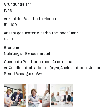
Gründungsjahr
1946
Anzahl der Mitarbeiter*innen
51 - 100
Anzahl gesuchter Mitarbeiter*innen/Jahr
6 - 10
Branche
Nahrungs-, Genussmittel
Gesuchte Positionen und Kenntnisse
Außendienstmitarbeiter (m/w), Assistant oder Junior
Brand Manager (m/w)