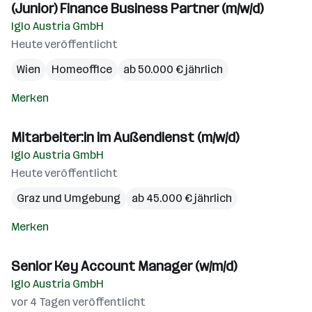
(Junior) Finance Business Partner (m/w/d)
Iglo Austria GmbH
Heute veröffentlicht
Wien
Homeoffice
ab 50.000 € jährlich
Merken
Mitarbeiter:in im Außendienst (m/w/d)
Iglo Austria GmbH
Heute veröffentlicht
Graz und Umgebung
ab 45.000 € jährlich
Merken
Senior Key Account Manager (w/m/d)
Iglo Austria GmbH
vor 4 Tagen veröffentlicht