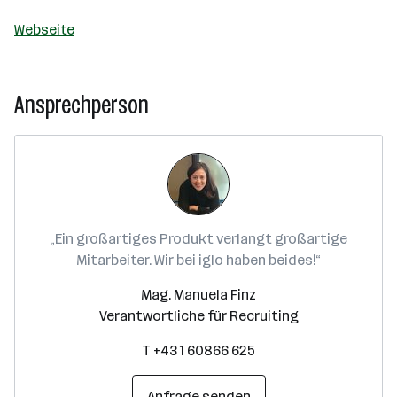
Webseite
Ansprechperson
„Ein großartiges Produkt verlangt großartige
Mitarbeiter. Wir bei iglo haben beides!“
Mag. Manuela Finz
Verantwortliche für Recruiting
T +43 1 60866 625
Anfrage senden