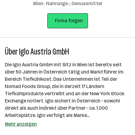
Wien · Nahrungs-, Genussmittel
Firma folgen
Über Iglo Austria GmbH
Die Iglo Austria GmbH mit Sitz in Wien ist bereits seit
über 50 Jahren in Österreich tätig und Marktführer im
Bereich Tiefkühlkost. Das Unternehmen ist Teil der
Nomad Foods Group, die in derzeit 17 Ländern
Tiefkühlprodukte vertreibt und an der New York Stock
Exchange notiert. iglo sichert in Österreich – sowohl
direkt als auch indirekt über Partner – ca. 1.000
Arbeitsplätze. iglo verfolgt als Marke…
Mehr anzeigen