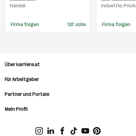
Handel
Industrie, Prod
Firma folgen
137 Jobs
Firma folgen
Über karriere.at
Für Arbeitgeber
Partner und Portale
Mein Profil