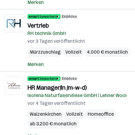
Merken
Einblicke
Vertrieb
RH technik GmbH
vor 3 Tagen veröffentlicht
Mürzzuschlag
Vollzeit
4.000 € monatlich
Merken
Einblicke
HR Manager/in /m-w-d)
Isolena Naturfaservliese GmbH / Lehner Wool
vor 4 Tagen veröffentlicht
Waizenkirchen
Vollzeit
Homeoffice
ab 3.200 € monatlich