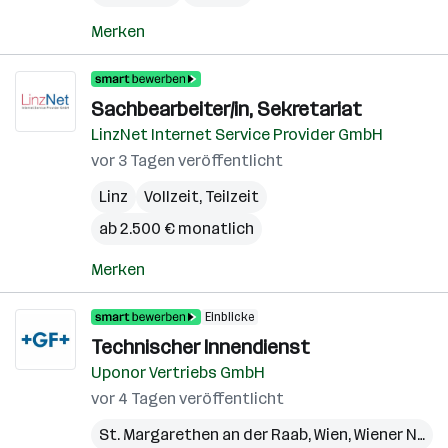
Merken
Sachbearbeiter/in, Sekretariat
LinzNet Internet Service Provider GmbH
vor 3 Tagen veröffentlicht
Linz
Vollzeit, Teilzeit
ab 2.500 € monatlich
Merken
Einblicke
Technischer Innendienst
Uponor Vertriebs GmbH
vor 4 Tagen veröffentlicht
St. Margarethen an der Raab
,
Wien
,
Wiener Neudorf