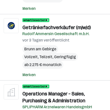
Merken
Getränkefachverkäufer (m/w/d)
Rudolf Ammersin Gesellschaft m.b.H.
vor 3 Tagen veröffentlicht
Brunn am Gebirge
Vollzeit, Teilzeit, Geringfügig
ab 2.275 € monatlich
Merken
Operations Manager – Sales,
Purchasing & Administration
SPLIPHARM Arzneiwaren HandelsgmbH