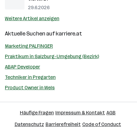
29.6.2026
Weitere Artikel anzeigen
Aktuelle Suchen auf
karriere.at
Marketing PALFINGER
Praktikum in Salzburg-Umgebung (Bezirk)
ABAP Developer
Techniker in Pregarten
Product Owner in Wels
Häufige Fragen
Impressum & Kontakt
AGB
Datenschutz
Barrierefreiheit
Code of Conduct