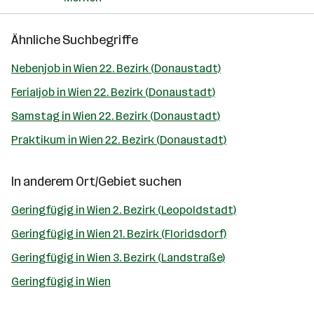
Ähnliche Suchbegriffe
Nebenjob in Wien 22. Bezirk (Donaustadt)
Ferialjob in Wien 22. Bezirk (Donaustadt)
Samstag in Wien 22. Bezirk (Donaustadt)
Praktikum in Wien 22. Bezirk (Donaustadt)
In anderem Ort/Gebiet suchen
Geringfügig in Wien 2. Bezirk (Leopoldstadt)
Geringfügig in Wien 21. Bezirk (Floridsdorf)
Geringfügig in Wien 3. Bezirk (Landstraße)
Geringfügig in Wien