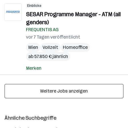
Einblicke
SESAR Programme Manager - ATM (all
genders)
FREQUENTIS AG
vor 7 Tagen veröffentlicht
Wien
Vollzeit
Homeoffice
ab 57.850 € jährlich
Merken
Weitere Jobs anzeigen
Ähnliche Suchbegriffe