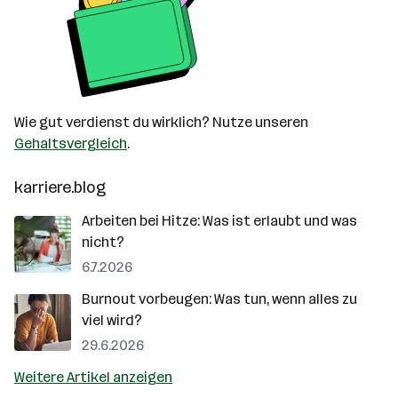
Wie gut verdienst du wirklich? Nutze unseren
Gehaltsvergleich
.
karriere.blog
Arbeiten bei Hitze: Was ist erlaubt und was
nicht?
6.7.2026
Burnout vorbeugen: Was tun, wenn alles zu
viel wird?
29.6.2026
Weitere Artikel anzeigen