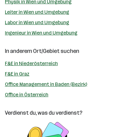
Physik in Wien und Umgebung
Leiter in Wien und Umgebung
Labor in Wien und Umgebung
Ingenieur in Wien und Umgebung
In anderem Ort/Gebiet suchen
F&E in Niederösterreich
F&E in Graz
Office Management in Baden (Bezirk)
Office in Österreich
Verdienst du, was du verdienst?