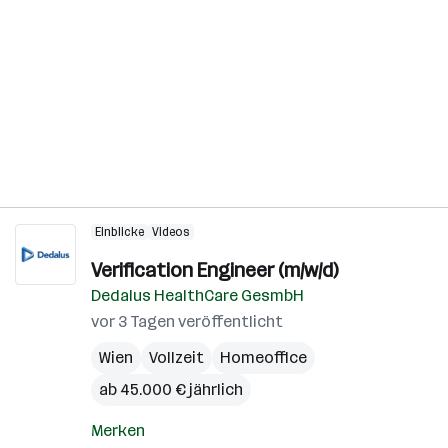
Einblicke
Videos
Verification Engineer (m/w/d)
Dedalus HealthCare GesmbH
vor 3 Tagen veröffentlicht
Wien
Vollzeit
Homeoffice
ab 45.000 € jährlich
Merken