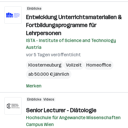
Einblicke
Entwicklung Unterrichtsmaterialien &
Fortbildungsprogramme für
Lehrpersonen
ISTA - Institute of Science and Technology
Austria
vor 5 Tagen veröffentlicht
Klosterneuburg
Vollzeit
Homeoffice
ab 50.000 € jährlich
Merken
Einblicke
Videos
Senior Lecturer - Diätologie
Hochschule für Angewandte Wissenschaften
Campus Wien