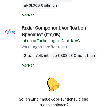
ab 61.000 € jährlich
Merken
Radar Component Verification
Specialist (f/m/div)
Infineon Technologies Austria AG
vor 6 Tagen veröffentlicht
Graz
Vollzeit
ab 3.888,53 € monatlich
Merken
Sollen wir dir neue Jobs für genau diese
Suche schicken?