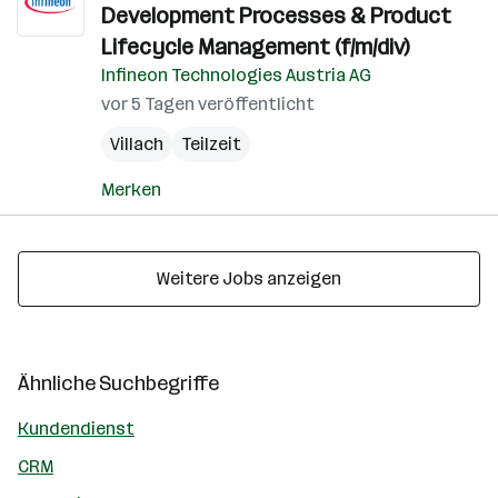
Development Processes & Product
Lifecycle Management (f/m/div)
Infineon Technologies Austria AG
vor 5 Tagen veröffentlicht
Villach
Teilzeit
Merken
Weitere Jobs anzeigen
Ähnliche Suchbegriffe
Kundendienst
CRM