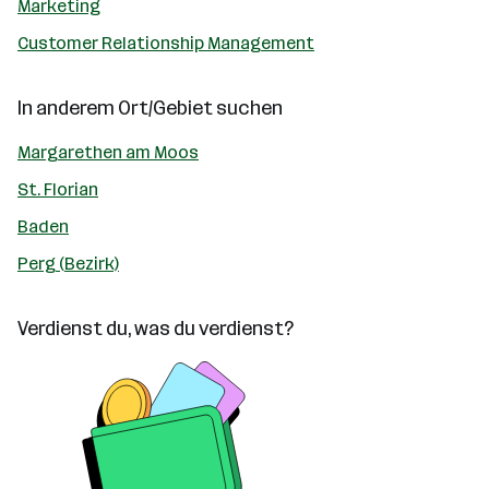
Marketing
Customer Relationship Management
In anderem Ort/Gebiet suchen
Margarethen am Moos
St. Florian
Baden
Perg (Bezirk)
Verdienst du, was du verdienst?