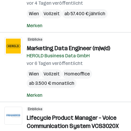
vor 4 Tagen veröffentlicht
Wien
Vollzeit
ab 57.400 € jährlich
Merken
Einblicke
Marketing Data Engineer (m/w/d)
HEROLD Business Data GmbH
vor 6 Tagen veröffentlicht
Wien
Vollzeit
Homeoffice
ab 3.500 € monatlich
Merken
Einblicke
Lifecycle Product Manager – Voice
Communication System VCS3020X