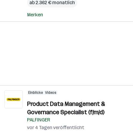
ab 2.362 € monatlich
Merken
Einblicke
Videos
Product Data Management &
Governance Specialist (f/m/d)
PALFINGER
vor 4 Tagen veröffentlicht