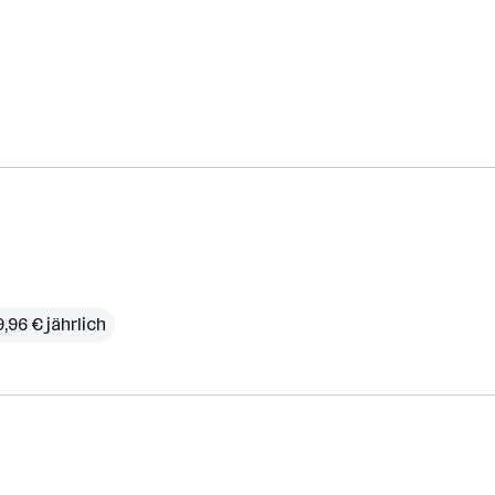
,96 € jährlich