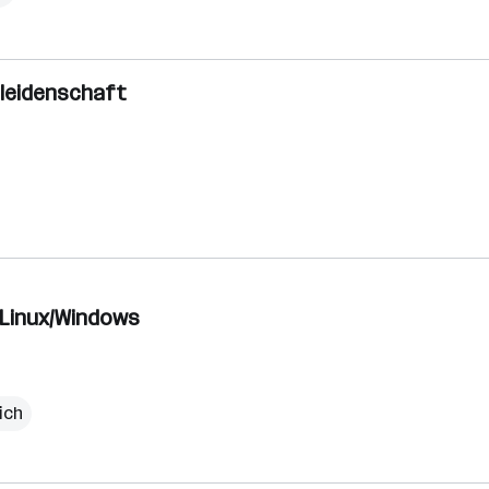
sleidenschaft
 Linux/Windows
ich