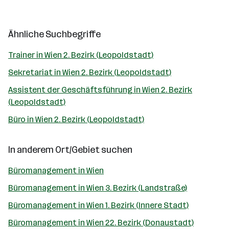
Ähnliche Suchbegriffe
Trainer in Wien 2. Bezirk (Leopoldstadt)
Sekretariat in Wien 2. Bezirk (Leopoldstadt)
Assistent der Geschäftsführung in Wien 2. Bezirk
(Leopoldstadt)
Büro in Wien 2. Bezirk (Leopoldstadt)
In anderem Ort/Gebiet suchen
Büromanagement in Wien
Büromanagement in Wien 3. Bezirk (Landstraße)
Büromanagement in Wien 1. Bezirk (Innere Stadt)
Büromanagement in Wien 22. Bezirk (Donaustadt)