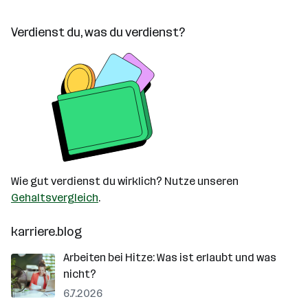
Verdienst du, was du verdienst?
Wie gut verdienst du wirklich? Nutze unseren
Gehaltsvergleich
.
karriere.blog
Arbeiten bei Hitze: Was ist erlaubt und was
nicht?
6.7.2026