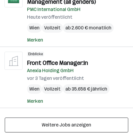
Management (all genders)
PMC International GmbH
Heute veröffentlicht
Wien
Vollzeit
ab 2.600 € monatlich
Merken
Einblicke
Front Office Manager:in
Anexia Holding GmbH
vor 3 Tagen veröffentlicht
Wien
Vollzeit
ab 35.658 € jährlich
Merken
Weitere Jobs anzeigen