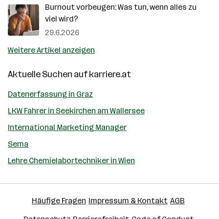
Burnout vorbeugen: Was tun, wenn alles zu
viel wird?
29.6.2026
Weitere Artikel anzeigen
Aktuelle Suchen auf
karriere.at
Datenerfassung in Graz
LKW Fahrer in Seekirchen am Wallersee
International Marketing Manager
Sema
Lehre Chemielabortechniker in Wien
Häufige Fragen
Impressum & Kontakt
AGB