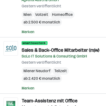
Gestern veröffentlicht
Wien
Vollzeit
Homeoffice
ab 2.500 € monatlich
Merken
Sales & Back-Office Mitarbeiter (m/w)
SoLo IT Solutions & Consulting GmbH
Gestern veröffentlicht
Wiener Neudorf
Teilzeit
ab 2.420 € monatlich
Merken
Team-Assistenz mit Office