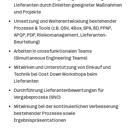
Lieferanten durch Einleiten geeigneter Maßnahmen
und Projekte
Umsetzung und Weiterentwicklung bestehender
Prozesse & Tools (z.B. QSV, 4Box, SPA, 8D, PPAP,
APQP, PDP, Risikomanagement, Lieferanten-
Beurteilung)
Arbeiten in crossfunktionalen Teams
(Simultaneous Engineering Teams)
Mitwirken und Unterstützung von Einkauf und
Technik bei Cost Down Workshops beim
Lieferanten
Durchführung Lieferantenbewertungen für
Vergabeprozess (SNC)
Mitwirkung bei der kontinuierlichen Verbesserung
bestehender Prozesse sowie
Ergebnispräsentationen