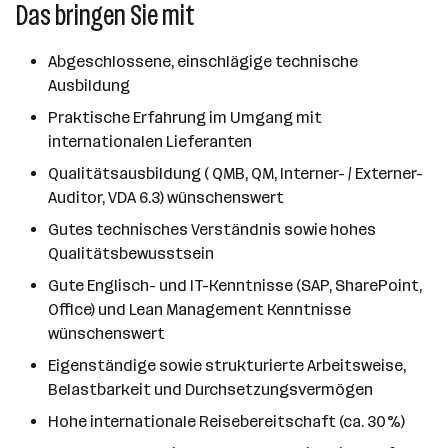
Das bringen Sie mit
Abgeschlossene, einschlägige technische
Ausbildung
Praktische Erfahrung im Umgang mit
internationalen Lieferanten
Qualitätsausbildung ( QMB, QM, Interner- / Externer-
Auditor, VDA 6.3) wünschenswert
Gutes technisches Verständnis sowie hohes
Qualitätsbewusstsein
Gute Englisch- und IT-Kenntnisse (SAP, SharePoint,
Office) und Lean Management Kenntnisse
wünschenswert
Eigenständige sowie strukturierte Arbeitsweise,
Belastbarkeit und Durchsetzungsvermögen
Hohe internationale Reisebereitschaft (ca. 30%)