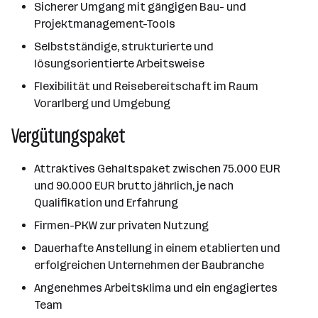
Sicherer Umgang mit gängigen Bau- und
Projektmanagement-Tools
Selbstständige, strukturierte und
lösungsorientierte Arbeitsweise
Flexibilität und Reisebereitschaft im Raum
Vorarlberg und Umgebung
Vergütungspaket
Attraktives Gehaltspaket zwischen 75.000 EUR
und 90.000 EUR brutto jährlich, je nach
Qualifikation und Erfahrung
Firmen-PKW zur privaten Nutzung
Dauerhafte Anstellung in einem etablierten und
erfolgreichen Unternehmen der Baubranche
Angenehmes Arbeitsklima und ein engagiertes
Team