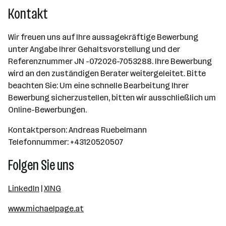
Kontakt
Wir freuen uns auf Ihre aussagekräftige Bewerbung
unter Angabe Ihrer Gehaltsvorstellung und der
Referenznummer JN -072026-7053288. Ihre Bewerbung
wird an den zuständigen Berater weitergeleitet. Bitte
beachten Sie: Um eine schnelle Bearbeitung Ihrer
Bewerbung sicherzustellen, bitten wir ausschließlich um
Online-Bewerbungen.
Kontaktperson: Andreas Ruebelmann
Telefonnummer: +43120520507
Folgen Sie uns
LinkedIn
|
XING
www.michaelpage.at