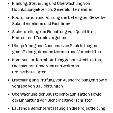
Planung, Steuerung und Überwachung von
Hochbauprojekten als Generalunternehmer
Koordination und Führung der beteiligten Gewerke,
Subunternehmer und Fachfirmen
Sicherstellung der Einhaltung von Qualitäts-,
Kosten- und Terminvorgaben
Überprüfung und Abnahme von Bauleistungen
gemäß den geltenden Normen und Vorschriften
Kommunikation mit Auftraggebern, Architekten,
Fachplanern, Behörden und weiteren
Projektbeteiligten
Erstellung und Prüfung von Ausschreibungen sowie
Vergabe von Bauleistungen
Überwachung der Baustellenorganisation sowie
der Einhaltung von Sicherheitsvorschriften
Laufende Berichterstattung an die Projektleitung