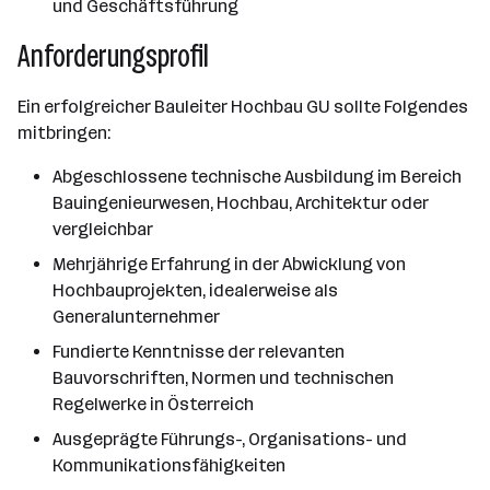
und Geschäftsführung
Anforderungsprofil
Ein erfolgreicher Bauleiter Hochbau GU sollte Folgendes
mitbringen:
Abgeschlossene technische Ausbildung im Bereich
Bauingenieurwesen, Hochbau, Architektur oder
vergleichbar
Mehrjährige Erfahrung in der Abwicklung von
Hochbauprojekten, idealerweise als
Generalunternehmer
Fundierte Kenntnisse der relevanten
Bauvorschriften, Normen und technischen
Regelwerke in Österreich
Ausgeprägte Führungs-, Organisations- und
Kommunikationsfähigkeiten