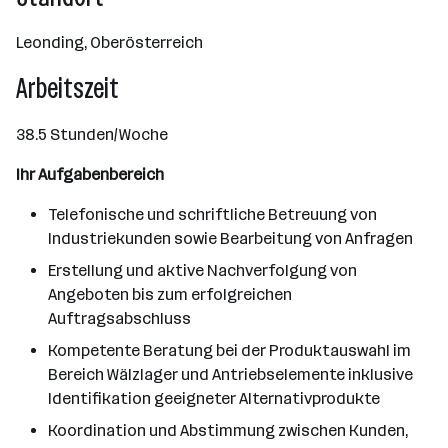
Leonding, Oberösterreich
Arbeitszeit
38.5 Stunden/Woche
Ihr Aufgabenbereich
Telefonische und schriftliche Betreuung von
Industriekunden sowie Bearbeitung von Anfragen
Erstellung und aktive Nachverfolgung von
Angeboten bis zum erfolgreichen
Auftragsabschluss
Kompetente Beratung bei der Produktauswahl im
Bereich Wälzlager und Antriebselemente inklusive
Identifikation geeigneter Alternativprodukte
Koordination und Abstimmung zwischen Kunden,