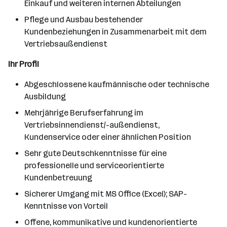
Einkauf und weiteren internen Abteilungen
Pflege und Ausbau bestehender
Kundenbeziehungen in Zusammenarbeit mit dem
Vertriebsaußendienst
Ihr Profil
Abgeschlossene kaufmännische oder technische
Ausbildung
Mehrjährige Berufserfahrung im
Vertriebsinnendienst/-außendienst,
Kundenservice oder einer ähnlichen Position
Sehr gute Deutschkenntnisse für eine
professionelle und serviceorientierte
Kundenbetreuung
Sicherer Umgang mit MS Office (Excel); SAP-
Kenntnisse von Vorteil
Offene, kommunikative und kundenorientierte