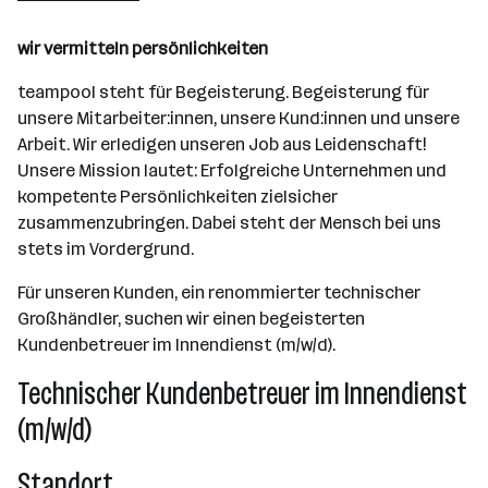
wir vermitteln
persönlichkeiten
teampool steht für Begeisterung. Begeisterung für
unsere Mitarbeiter:innen, unsere Kund:innen und unsere
Arbeit. Wir erledigen unseren Job aus Leidenschaft!
Unsere Mission lautet: Erfolgreiche Unternehmen und
kompetente Persönlichkeiten zielsicher
zusammenzubringen. Dabei steht der Mensch bei uns
stets im Vordergrund.
Für unseren Kunden, ein renommierter technischer
Großhändler, suchen wir einen begeisterten
Kundenbetreuer im Innendienst (m/w/d).
Technischer Kundenbetreuer im Innendienst
(m/w/d)
Standort