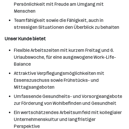
Persönlichkeit mit Freude am Umgang mit
Menschen
Teamfähigkeit sowie die Fähigkeit, auch in
stressigen Situationen den Überblick zu behalten
Unser Kunde bietet
Flexible Arbeitszeiten mit kurzem Freitag und 6.
Urlaubswoche, für eine ausgewogene Work-Life-
Balance
Attraktive Verpflegungsmöglichkeiten mit
Essenszuschuss sowie Frühstücks- und
Mittagsangeboten
Umfassende Gesundheits- und Vorsorgeangebote
zur Förderung von Wohlbefinden und Gesundheit
Ein wertschätzendes Arbeitsumfeld mit kollegialer
Unternehmenskultur und langfristiger
Perspektive