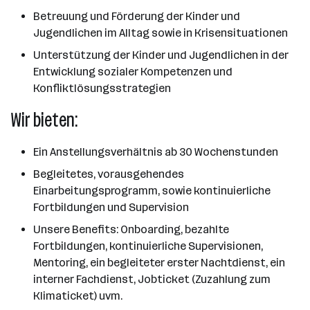
Betreuung und Förderung der Kinder und
Jugendlichen im Alltag sowie in Krisensituationen
Unterstützung der Kinder und Jugendlichen in der
Entwicklung sozialer Kompetenzen und
Konfliktlösungsstrategien
Wir bieten:
Ein Anstellungsverhältnis ab 30 Wochenstunden
Begleitetes, vorausgehendes
Einarbeitungsprogramm, sowie kontinuierliche
Fortbildungen und Supervision
Unsere Benefits: Onboarding, bezahlte
Fortbildungen, kontinuierliche Supervisionen,
Mentoring, ein begleiteter erster Nachtdienst, ein
interner Fachdienst, Jobticket (Zuzahlung zum
Klimaticket) uvm.