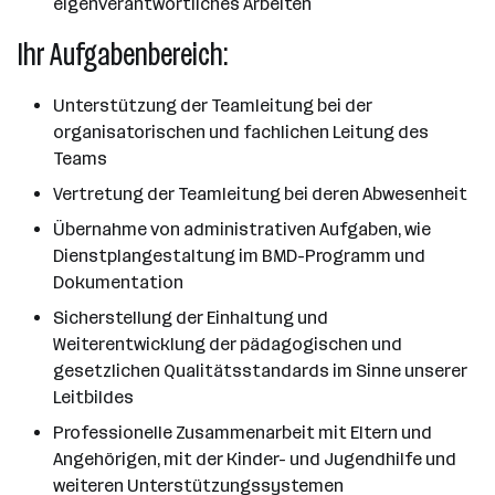
eigenverantwortliches Arbeiten
Ihr Aufgabenbereich:
Unterstützung der Teamleitung bei der
organisatorischen und fachlichen Leitung des
Teams
Vertretung der Teamleitung bei deren Abwesenheit
Übernahme von administrativen Aufgaben, wie
Dienstplangestaltung im BMD-Programm und
Dokumentation
Sicherstellung der Einhaltung und
Weiterentwicklung der pädagogischen und
gesetzlichen Qualitätsstandards im Sinne unserer
Leitbildes
Professionelle Zusammenarbeit mit Eltern und
Angehörigen, mit der Kinder- und Jugendhilfe und
weiteren Unterstützungssystemen