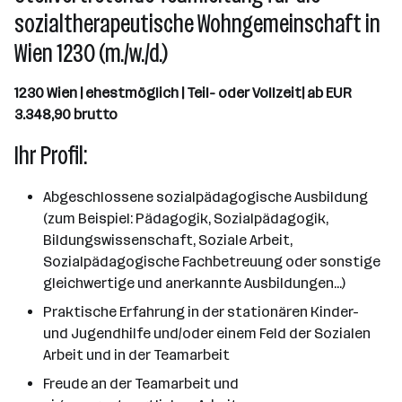
sozialtherapeutische Wohngemeinschaft in
Wien 1230 (m./w./d.)
1230 Wien | ehestmöglich | Teil- oder Vollzeit| ab EUR
3.348,90 brutto
Ihr Profil:
Abgeschlossene sozialpädagogische Ausbildung
(zum Beispiel: Pädagogik, Sozialpädagogik,
Bildungswissenschaft, Soziale Arbeit,
Sozialpädagogische Fachbetreuung oder sonstige
gleichwertige und anerkannte Ausbildungen...)
Praktische Erfahrung in der stationären Kinder-
und Jugendhilfe und/oder einem Feld der Sozialen
Arbeit und in der Teamarbeit
Freude an der Teamarbeit und