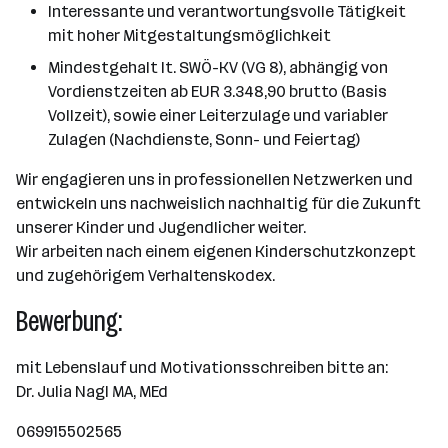
Interessante und verantwortungsvolle Tätigkeit
mit hoher Mitgestaltungsmöglichkeit
Mindestgehalt lt. SWÖ-KV (VG 8), abhängig von
Vordienstzeiten ab EUR 3.348,90 brutto (Basis
Vollzeit), sowie einer Leiterzulage und variabler
Zulagen (Nachdienste, Sonn- und Feiertag)
Wir engagieren uns in professionellen Netzwerken und
entwickeln uns nachweislich nachhaltig für die Zukunft
unserer Kinder und Jugendlicher weiter.
Wir arbeiten nach einem eigenen Kinderschutzkonzept
und zugehörigem Verhaltenskodex.
Bewerbung:
mit Lebenslauf und Motivationsschreiben bitte an:
Dr. Julia Nagl MA, MEd
069915502565