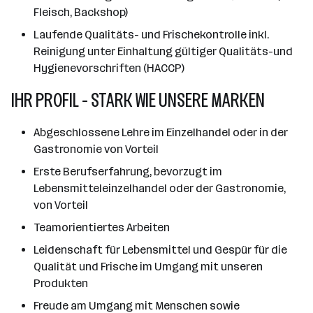
Fleisch, Backshop)
Laufende Qualitäts- und Frischekontrolle inkl.
Reinigung unter Einhaltung gültiger Qualitäts-und
Hygienevorschriften (HACCP)
IHR PROFIL - STARK WIE UNSERE MARKEN
Abgeschlossene Lehre im Einzelhandel oder in der
Gastronomie von Vorteil
Erste Berufserfahrung, bevorzugt im
Lebensmitteleinzelhandel oder der Gastronomie,
von Vorteil
Teamorientiertes Arbeiten
Leidenschaft für Lebensmittel und Gespür für die
Qualität und Frische im Umgang mit unseren
Produkten
Freude am Umgang mit Menschen sowie