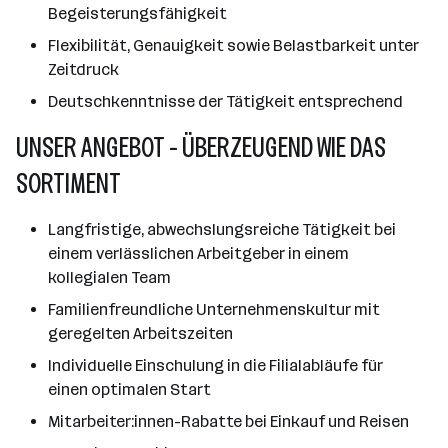
Begeisterungsfähigkeit
Flexibilität, Genauigkeit sowie Belastbarkeit unter
Zeitdruck
Deutschkenntnisse der Tätigkeit entsprechend
UNSER ANGEBOT - ÜBERZEUGEND WIE DAS
SORTIMENT
Langfristige, abwechslungsreiche Tätigkeit bei
einem verlässlichen Arbeitgeber in einem
kollegialen Team
Familienfreundliche Unternehmenskultur mit
geregelten Arbeitszeiten
Individuelle Einschulung in die Filialabläufe für
einen optimalen Start
Mitarbeiter:innen-Rabatte bei Einkauf und Reisen