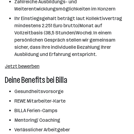
Zahlreiche Ausbildungs- und
Weiterentwicklungsmöglichkeiten im Konzern
Ihr Einstiegsgehalt beträgt laut Kollektivvertrag
mindestens 2.251 Euro brutto/Monat auf
Vollzeitbasis (38,5 Stunden/Woche). In einem
persönlichen Gespräch stellen wir gemeinsam
sicher, dass Ihre individuelle Bezahlung Ihrer
Ausbildung und Erfahrung entspricht.
Jetzt bewerben
Deine Benefits bei Billa
Gesundheitsvorsorge
REWE Mitarbeiter-Karte
BILLA Ferien-Camps
Mentoring/ Coaching
Verlässlicher Arbeitgeber