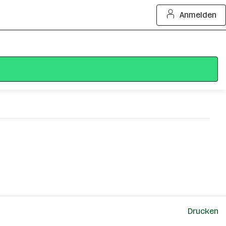
Anmelden
Drucken