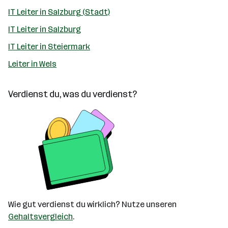
IT Leiter in Salzburg (Stadt)
IT Leiter in Salzburg
IT Leiter in Steiermark
Leiter in Wels
Verdienst du, was du verdienst?
Wie gut verdienst du wirklich? Nutze unseren
Gehaltsvergleich
.