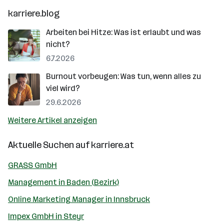
karriere.blog
Arbeiten bei Hitze: Was ist erlaubt und was
nicht?
6.7.2026
Burnout vorbeugen: Was tun, wenn alles zu
viel wird?
29.6.2026
Weitere Artikel anzeigen
Aktuelle Suchen auf
karriere.at
GRASS GmbH
Management in Baden (Bezirk)
Online Marketing Manager in Innsbruck
Impex GmbH in Steyr