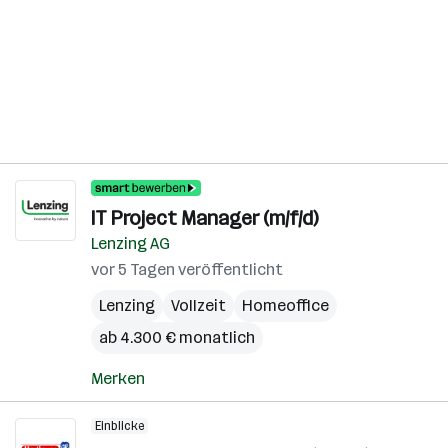
IT Project Manager (m/f/d)
Lenzing AG
vor 5 Tagen veröffentlicht
Lenzing
Vollzeit
Homeoffice
ab 4.300 € monatlich
Merken
Einblicke