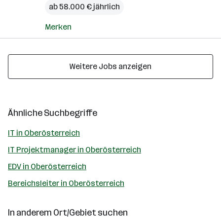
ab 58.000 € jährlich
Merken
Weitere Jobs anzeigen
Ähnliche Suchbegriffe
IT in Oberösterreich
IT Projektmanager in Oberösterreich
EDV in Oberösterreich
Bereichsleiter in Oberösterreich
In anderem Ort/Gebiet suchen