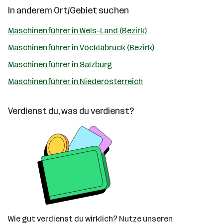
In anderem Ort/Gebiet suchen
Maschinenführer in Wels-Land (Bezirk)
Maschinenführer in Vöcklabruck (Bezirk)
Maschinenführer in Salzburg
Maschinenführer in Niederösterreich
Verdienst du, was du verdienst?
Wie gut verdienst du wirklich? Nutze unseren