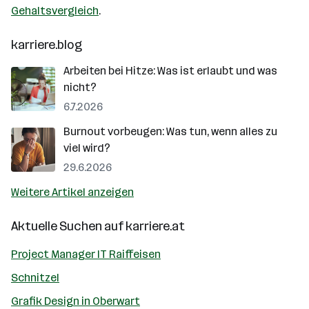
Gehaltsvergleich
.
karriere.blog
Arbeiten bei Hitze: Was ist erlaubt und was
nicht?
6.7.2026
Burnout vorbeugen: Was tun, wenn alles zu
viel wird?
29.6.2026
Weitere Artikel anzeigen
Aktuelle Suchen auf
karriere.at
Project Manager IT Raiffeisen
Schnitzel
Grafik Design in Oberwart