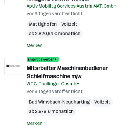
Aptiv Mobility Services Austria MAT. GmbH
vor 3 Tagen veröffentlicht
Mattighofen
Vollzeit
ab 2.820,64 € monatlich
Merken
Mitarbeiter Maschinenbediener
Schleifmaschine m/w
W.T.G. Thallinger GesmbH
vor 3 Tagen veröffentlicht
Bad Wimsbach-Neydharting
Vollzeit
ab 2.878 € monatlich
Merken