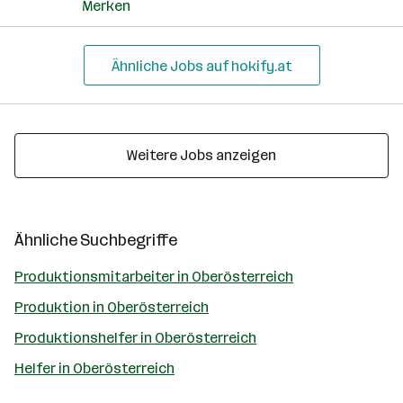
Merken
Ähnliche Jobs auf hokify.at
Weitere Jobs anzeigen
Ähnliche Suchbegriffe
Produktionsmitarbeiter in Oberösterreich
Produktion in Oberösterreich
Produktionshelfer in Oberösterreich
Helfer in Oberösterreich