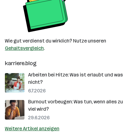
Wie gut verdienst du wirklich? Nutze unseren
Gehaltsvergleich
.
karriere.blog
Arbeiten bei Hitze: Was ist erlaubt und was
nicht?
6.7.2026
Burnout vorbeugen: Was tun, wenn alles zu
viel wird?
29.6.2026
Weitere Artikel anzeigen