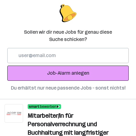
Sollen wir dir neue Jobs für genau diese
Suche schicken?
E-
Mail-
Adresse
Job-Alarm anlegen
Du erhältst nur neue passende Jobs – sonst nichts!
Mitarbeiter/in für
Personalverrechnung und
Buchhaltung mit langfristiger