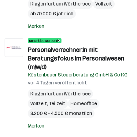
Klagenfurt am Wörthersee
Vollzeit
ab 70.000 € jährlich
Merken
Personalverrechner:in mit
Beratungsfokus im Personalwesen
(m/w/d)
Köstenbauer Steuerberatung GmbH & Co KG
vor 4 Tagen veröffentlicht
Klagenfurt am Wörthersee
Vollzeit, Teilzeit
Homeoffice
3.200 € – 4.500 € monatlich
Merken