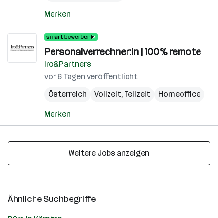
Merken
Personalverrechner:in | 100% remote
Iro&Partners
vor 6 Tagen veröffentlicht
Österreich
Vollzeit, Teilzeit
Homeoffice
Merken
Weitere Jobs anzeigen
Ähnliche Suchbegriffe