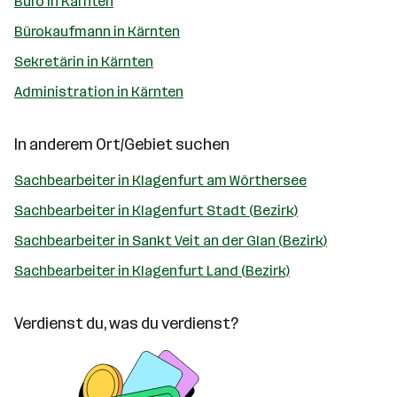
Büro in Kärnten
Bürokaufmann in Kärnten
Sekretärin in Kärnten
Administration in Kärnten
In anderem Ort/Gebiet suchen
Sachbearbeiter in Klagenfurt am Wörthersee
Sachbearbeiter in Klagenfurt Stadt (Bezirk)
Sachbearbeiter in Sankt Veit an der Glan (Bezirk)
Sachbearbeiter in Klagenfurt Land (Bezirk)
Verdienst du, was du verdienst?