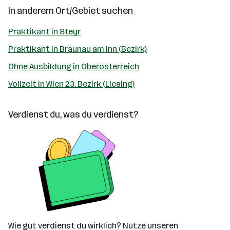
In anderem Ort/Gebiet suchen
Praktikant in Steyr
Praktikant in Braunau am Inn (Bezirk)
Ohne Ausbildung in Oberösterreich
Vollzeit in Wien 23. Bezirk (Liesing)
Verdienst du, was du verdienst?
Wie gut verdienst du wirklich? Nutze unseren