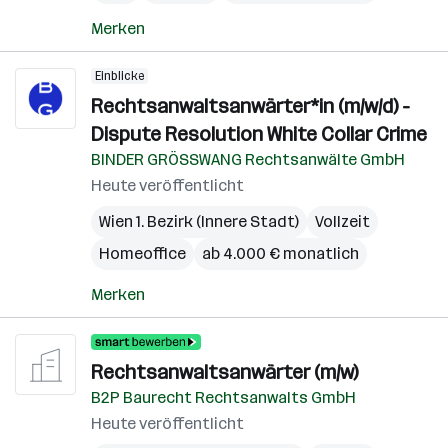
Merken
Einblicke
Rechtsanwaltsanwärter*in (m/w/d) -
Dispute Resolution White Collar Crime
BINDER GRÖSSWANG Rechtsanwälte GmbH
Heute veröffentlicht
Wien 1. Bezirk (Innere Stadt)
Vollzeit
Homeoffice
ab 4.000 € monatlich
Merken
Rechtsanwaltsanwärter (m/w)
B2P Baurecht Rechtsanwalts GmbH
Heute veröffentlicht