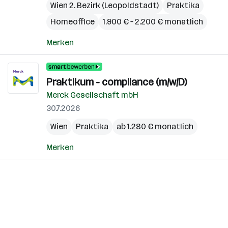
Wien 2. Bezirk (Leopoldstadt)
Praktika
Homeoffice
1.900 € – 2.200 € monatlich
Merken
Praktikum - compliance (m/w/D)
Merck Gesellschaft mbH
30.7.2026
Wien
Praktika
ab 1.280 € monatlich
Merken