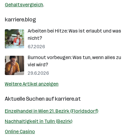
Gehaltsvergleich
.
karriere.blog
Arbeiten bei Hitze: Was ist erlaubt und was
nicht?
6.7.2026
Burnout vorbeugen: Was tun, wenn alles zu
viel wird?
29.6.2026
Weitere Artikel anzeigen
Aktuelle Suchen auf
karriere.at
Einzelhandel in Wien 21. Bezirk (Floridsdorf)
Nachhaltigkeit in Tulln (Bezirk)
Online Casino