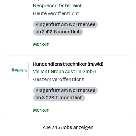
Nespresso Österreich
Heute veröffentlicht
Klagenfurt am Wörthersee
ab 2.412 € monatlich
Merken
Kundendiensttechniker (m/w/d)
Vaillant Group Austria GmbH
Gestern veröffentlicht
Klagenfurt am Wörthersee
ab 3.028 € monatlich
Merken
Alle 245 Jobs anzeigen