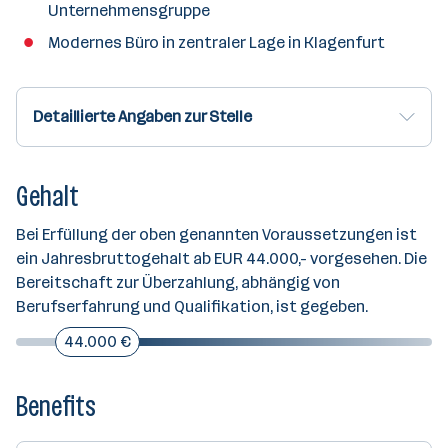
Unternehmensgruppe
Modernes Büro in zentraler Lage in Klagenfurt
Detaillierte Angaben zur Stelle
Gehalt
Bei Erfüllung der oben genannten Voraussetzungen ist
ein Jahresbruttogehalt ab EUR 44.000,- vorgesehen. Die
Bereitschaft zur Überzahlung, abhängig von
Berufserfahrung und Qualifikation, ist gegeben.
44.000 €
Benefits