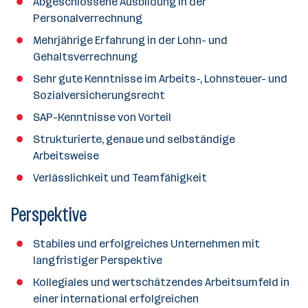
Abgeschlossene Ausbildung in der
Personalverrechnung
Mehrjährige Erfahrung in der Lohn- und
Gehaltsverrechnung
Sehr gute Kenntnisse im Arbeits-, Lohnsteuer- und
Sozialversicherungsrecht
SAP-Kenntnisse von Vorteil
Strukturierte, genaue und selbständige
Arbeitsweise
Verlässlichkeit und Teamfähigkeit
Perspektive
Stabiles und erfolgreiches Unternehmen mit
langfristiger Perspektive
Kollegiales und wertschätzendes Arbeitsumfeld in
einer international erfolgreichen