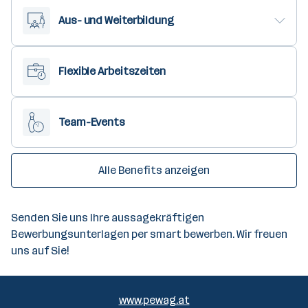
Aus- und Weiterbildung
Flexible Arbeitszeiten
Team-Events
Alle Benefits anzeigen
Senden Sie uns Ihre aussagekräftigen
Bewerbungsunterlagen per smart bewerben. Wir freuen
uns auf Sie!
www.pewag.at