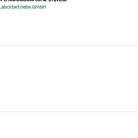
 Laborbetriebs GmbH