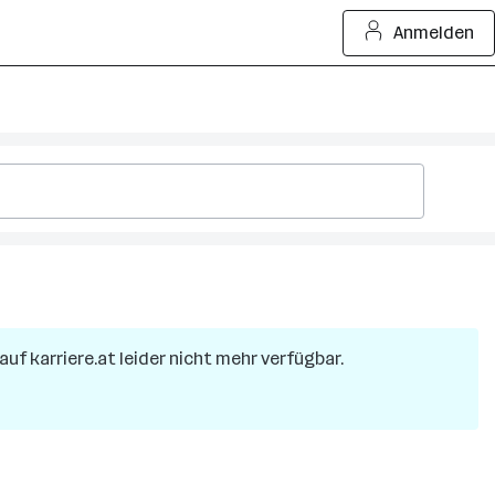
Anmelden
 auf karriere.at leider nicht mehr verfügbar.