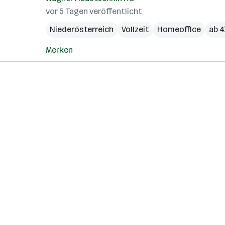
vor 5 Tagen veröffentlicht
Niederösterreich
Vollzeit
Homeoffice
ab 4
Merken