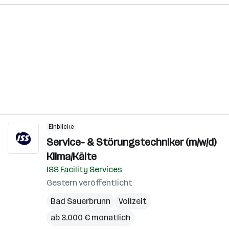
Einblicke
Service- & Störungstechniker (m/w/d)
Klima/Kälte
ISS Facility Services
Gestern veröffentlicht
Bad Sauerbrunn
Vollzeit
ab 3.000 € monatlich