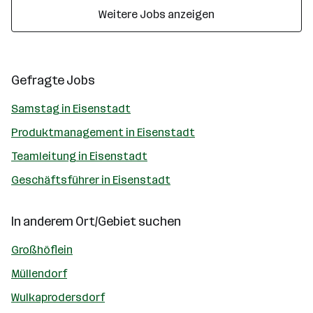
Weitere Jobs anzeigen
Gefragte Jobs
Samstag in Eisenstadt
Produktmanagement in Eisenstadt
Teamleitung in Eisenstadt
Geschäftsführer in Eisenstadt
In anderem Ort/Gebiet suchen
Großhöflein
Müllendorf
Wulkaprodersdorf