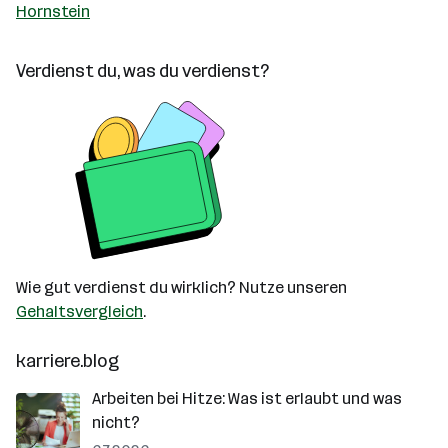
Hornstein
Verdienst du, was du verdienst?
Wie gut verdienst du wirklich? Nutze unseren
Gehaltsvergleich
.
karriere.blog
Arbeiten bei Hitze: Was ist erlaubt und was
nicht?