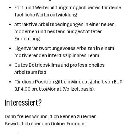
Fort- und Weiterbildungsmöglichkeiten für deine
fachliche Weiterentwicklung
Attraktive Arbeitsbedingungen in einer neuen,
modernen und bestens ausgestatteten
Einrichtung
Eigenverantwortungsvolles Arbeiten in einem
motivierenden interdisziplinären Team
Gutes Betriebsklima und professionelles
Arbeitsumfeld
Für diese Position gilt ein Mindestgehalt von EUR
3.114,00 brutto/Monat (Vollzeitbasis).
Interessiert?
Dann freuen wir uns, dich kennen zu lernen.
Bewirb dich über das Online-Formular: