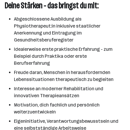
Deine Stärken - das bringst du mit:
Abgeschlossene Ausbildung als
Physiotherapeut:in inklusive staatlicher
Anerkennung und Eintragung im
Gesundheitsberuferegister
Idealerweise erste praktische Erfahrung - zum
Beispiel durch Praktika oder erste
Berufserfahrung
Freude daran, Menschen in herausfordernden
Lebenssituationen therapeutisch zu begleiten
Interesse an moderner Rehabilitation und
innovativen Therapieansätzen
Motivation, dich fachlich und persönlich
weiterzuentwickeln
Eigeninitiative, Verantwortungsbewusstsein und
eine selbstständige Arbeitsweise