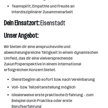
Teamspirit, Empathie und Freude an
interdisziplinärer Zusammenarbeit
Dein Einsatzort:
Eisenstadt
Unser Angebot:
Wir bieten dir eine anspruchsvolle und
abwechslungsreiche Tätigkeit in einem dynamischen
Umfeld, das dir eine vielversprechende
Zukunftsperspektive in einem international
erfolgreichen Konzern bietet.
Dienstbeginn ab sofort bzw. nach Vereinbarung
Voll- bzw. Teilzeitanstellung möglich
Idealerweise erste praktische Erfahrung - zum
Beispiel durch Praktika oder erste
Berufserfahrung