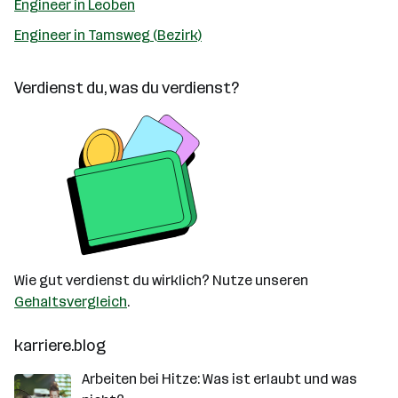
Engineer in Leoben
Engineer in Tamsweg (Bezirk)
Verdienst du, was du verdienst?
Wie gut verdienst du wirklich? Nutze unseren
Gehaltsvergleich
.
karriere.blog
Arbeiten bei Hitze: Was ist erlaubt und was