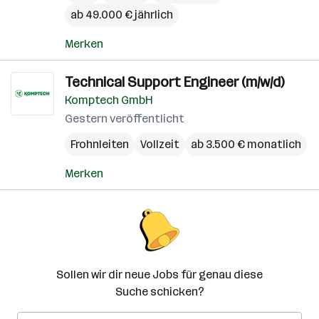
ab 49.000 € jährlich
Merken
Technical Support Engineer (m/w/d)
Komptech GmbH
Gestern veröffentlicht
Frohnleiten
Vollzeit
ab 3.500 € monatlich
Merken
Sollen wir dir neue Jobs für genau diese
Suche schicken?