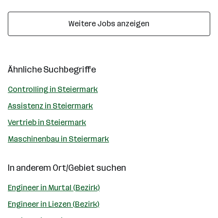
Weitere Jobs anzeigen
Ähnliche Suchbegriffe
Controlling in Steiermark
Assistenz in Steiermark
Vertrieb in Steiermark
Maschinenbau in Steiermark
In anderem Ort/Gebiet suchen
Engineer in Murtal (Bezirk)
Engineer in Liezen (Bezirk)