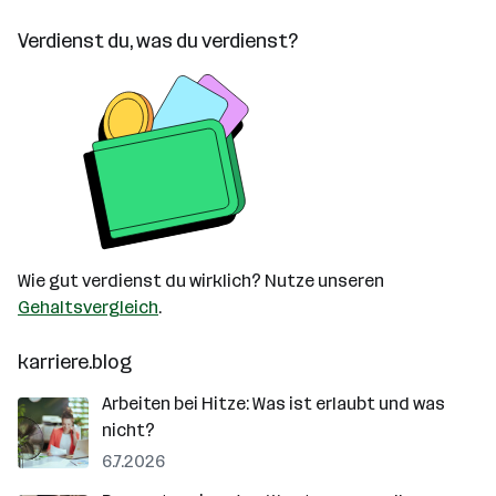
Verdienst du, was du verdienst?
Wie gut verdienst du wirklich? Nutze unseren
Gehaltsvergleich
.
karriere.blog
Arbeiten bei Hitze: Was ist erlaubt und was
nicht?
6.7.2026