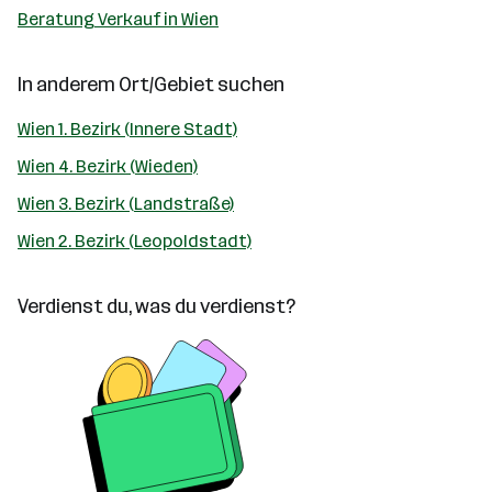
Beratung Verkauf in Wien
In anderem Ort/Gebiet suchen
Wien 1. Bezirk (Innere Stadt)
Wien 4. Bezirk (Wieden)
Wien 3. Bezirk (Landstraße)
Wien 2. Bezirk (Leopoldstadt)
Verdienst du, was du verdienst?