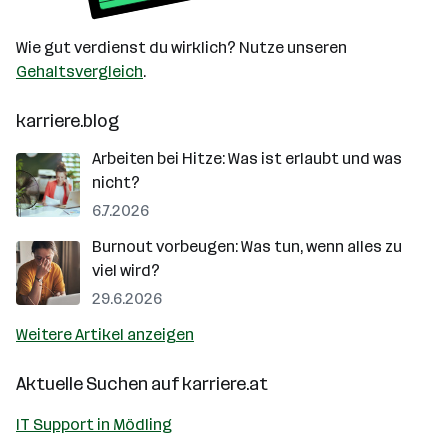
Wie gut verdienst du wirklich? Nutze unseren
Gehaltsvergleich
.
karriere.blog
Arbeiten bei Hitze: Was ist erlaubt und was
nicht?
6.7.2026
Burnout vorbeugen: Was tun, wenn alles zu
viel wird?
29.6.2026
Weitere Artikel anzeigen
Aktuelle Suchen auf
karriere.at
IT Support in Mödling