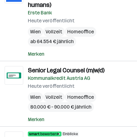
humans)
Erste Bank
Heute veröffentlicht
Wien
Vollzeit
Homeoffice
ab 64.554 € jährlich
Merken
Senior Legal Counsel (m/w/d)
Kommunalkredit Austria AG
Heute veröffentlicht
Wien
Vollzeit
Homeoffice
80.000 € – 90.000 € jährlich
Merken
Einblicke