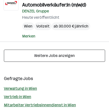
Automobilverkäufer:in (m/w/d)
DENZEL Gruppe
Heute veröffentlicht
Wien
Vollzeit
ab 30.000 € jährlich
Merken
Weitere Jobs anzeigen
Gefragte Jobs
Verwaltung in Wien
Vertrieb in Wien
Mitarbeiter Vertriebsinnendienst in Wien