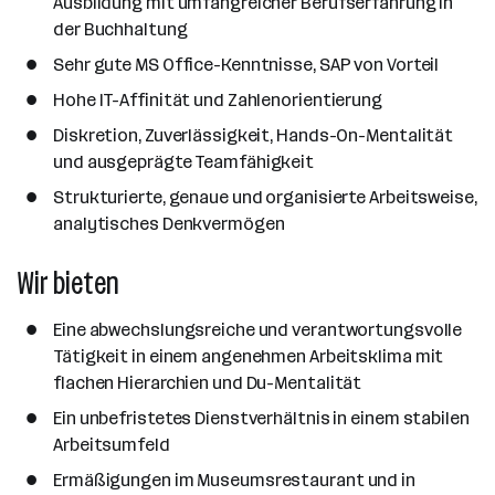
Ausbildung mit umfangreicher Berufserfahrung in
der Buchhaltung
Sehr gute MS Office-Kenntnisse, SAP von Vorteil
Hohe IT-Affinität und Zahlenorientierung
Diskretion, Zuverlässigkeit, Hands-On-Mentalität
und ausgeprägte Teamfähigkeit
Strukturierte, genaue und organisierte Arbeitsweise,
analytisches Denkvermögen
Wir bieten
Eine abwechslungsreiche und verantwortungsvolle
Tätigkeit in einem angenehmen Arbeitsklima mit
flachen Hierarchien und Du-Mentalität
Ein unbefristetes Dienstverhältnis in einem stabilen
Arbeitsumfeld
Ermäßigungen im Museumsrestaurant und in