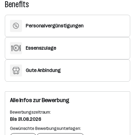
Benefits
Personalvergünstigungen
Essenszulage
Gute Anbindung
Alle Infos zur Bewerbung
Bewerbungszeitraum:
Bis 31.08.2026
Gewünschte Bewerbungsunterlagen: