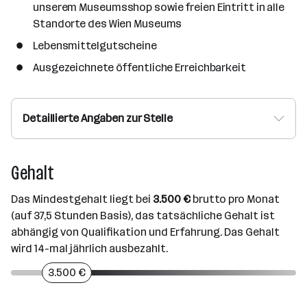
unserem Museumsshop sowie freien Eintritt in alle
Standorte des Wien Museums
Lebensmittelgutscheine
Ausgezeichnete öffentliche Erreichbarkeit
Detaillierte Angaben zur Stelle
Gehalt
Das Mindestgehalt liegt bei
3.500 €
brutto pro Monat
(auf 37,5 Stunden Basis), das tatsächliche Gehalt ist
abhängig von Qualifikation und Erfahrung. Das Gehalt
wird 14-mal jährlich ausbezahlt.
3.500 €