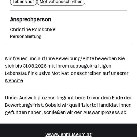
Lebenslauf
Motivationsschreiben
Ansprechperson
Christine Palaschke
Personalleitung
Wir freuen uns auf Ihre Bewerbung! Bitte bewerben Sie
sich bis 31.08.2026 mit Ihrem aussagekräftigen
Lebenslauf inklusive Motivationsschreiben auf unserer
Website
.
Unser Auswahlprozess beginnt bereits vor dem Ende der
Bewerbungsfrist. Sobald wir qualifizierte Kandidat:innen
gefunden haben, schließen wir den Auswahlprozess ab.
www.wienmuseum.at