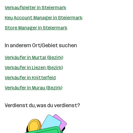
Verkaufsleiter in Steiermark
Key Account Manager in Steiermark
Store Manager in Steiermark
In anderem Ort/Gebiet suchen
Verkäufer in Murtal (Bezirk)
Verkäufer in Liezen (Bezirk)
Verkäufer in Knittelfeld
Verkäufer in Murau (Bezirk)
Verdienst du, was du verdienst?