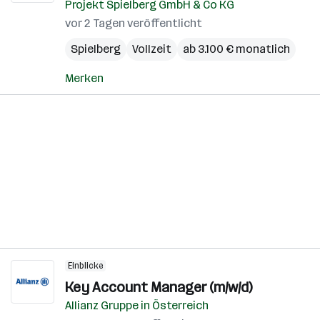
Projekt Spielberg GmbH & Co KG
vor 2 Tagen veröffentlicht
Spielberg
Vollzeit
ab 3.100 € monatlich
Merken
Einblicke
Key Account Manager (m/w/d)
Allianz Gruppe in Österreich