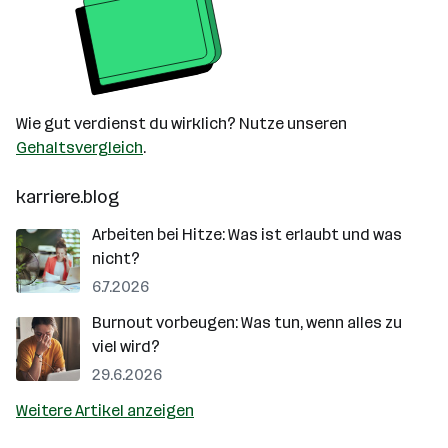
Wie gut verdienst du wirklich? Nutze unseren
Gehaltsvergleich
.
karriere.blog
Arbeiten bei Hitze: Was ist erlaubt und was
nicht?
6.7.2026
Burnout vorbeugen: Was tun, wenn alles zu
viel wird?
29.6.2026
Weitere Artikel anzeigen