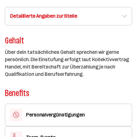
Detaillierte Angaben zur Stelle
Gehalt
Über dein tatsächliches Gehalt sprechen wir gerne
persönlich. Die Einstufung erfolgt laut Kollektivvertrag
Handel, mit Bereitschaft zur Überzahlung je nach
Qualifikation und Berufserfahrung.
Benefits
Personalvergünstigungen