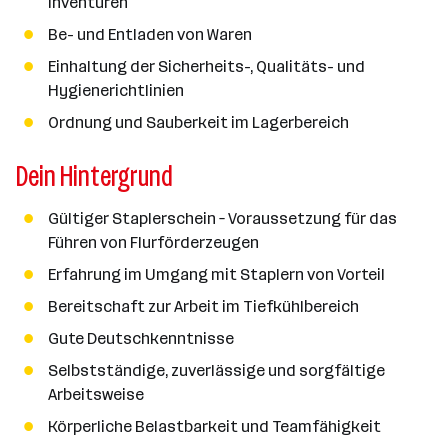
Inventuren
Be- und Entladen von Waren
Einhaltung der Sicherheits-, Qualitäts- und
Hygienerichtlinien
Ordnung und Sauberkeit im Lagerbereich
Dein Hintergrund
Gültiger Staplerschein – Voraussetzung für das
Führen von Flurförderzeugen
Erfahrung im Umgang mit Staplern von Vorteil
Bereitschaft zur Arbeit im Tiefkühlbereich
Gute Deutschkenntnisse
Selbstständige, zuverlässige und sorgfältige
Arbeitsweise
Körperliche Belastbarkeit und Teamfähigkeit