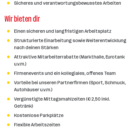
Sicheres und verantwortungsbewusstes Arbeiten
Wir bieten dir
Einen sicheren und langfristigen Arbeitsplatz
Strukturierte Einarbeitung sowie Weiterentwicklung
nach deinen Stärken
Attraktive Mitarbeiterrabatte (Markthalle, Eurotank
u.v.m.)
Firmenevents und ein kollegiales, offenes Team
Vorteile bei unseren Partnerfirmen (Sport, Schmuck,
Autohäuser u.v.m.)
Vergünstigte Mittagsmahlzeiten (€ 2,50 inkl.
Getränk)
Kostenlose Parkplätze
Flexible Arbeitszeiten