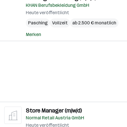
KHAN Berufsbekleidung GmbH
Heute veröffentlicht
Pasching
Vollzeit
ab 2.500 € monatlich
Merken
Store Manager (m/w/d)
Normal Retail Austria GmbH
Heute veröffentlicht