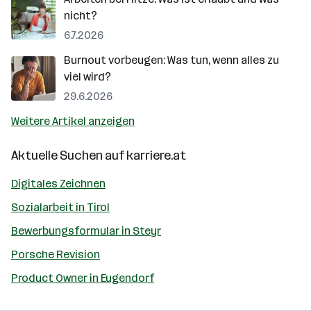
nicht?
6.7.2026
Burnout vorbeugen: Was tun, wenn alles zu
viel wird?
29.6.2026
Weitere Artikel anzeigen
Aktuelle Suchen auf
karriere.at
Digitales Zeichnen
Sozialarbeit in Tirol
Bewerbungsformular in Steyr
Porsche Revision
Product Owner in Eugendorf