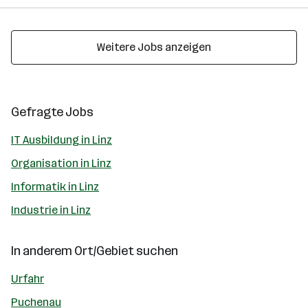
Weitere Jobs anzeigen
Gefragte Jobs
IT Ausbildung in Linz
Organisation in Linz
Informatik in Linz
Industrie in Linz
In anderem Ort/Gebiet suchen
Urfahr
Puchenau