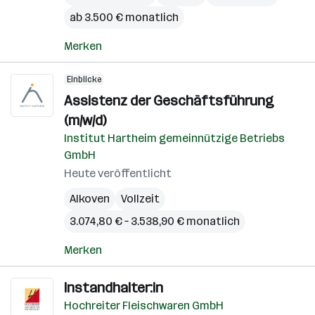
ab 3.500 € monatlich
Merken
Einblicke
Assistenz der Geschäftsführung
(m/w/d)
Institut Hartheim gemeinnützige Betriebs
GmbH
Heute veröffentlicht
Alkoven
Vollzeit
3.074,80 € – 3.538,90 € monatlich
Merken
Instandhalter:in
Hochreiter Fleischwaren GmbH