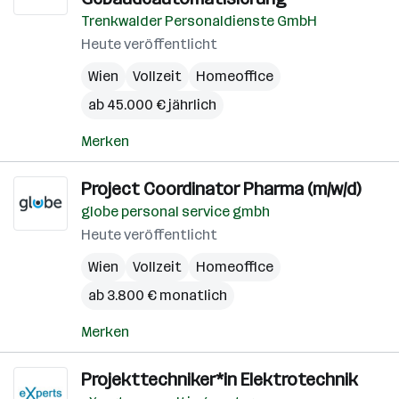
Trenkwalder Personaldienste GmbH
Heute veröffentlicht
Wien
Vollzeit
Homeoffice
ab 45.000 € jährlich
Merken
Project Coordinator Pharma (m/w/d)
globe personal service gmbh
Heute veröffentlicht
Wien
Vollzeit
Homeoffice
ab 3.800 € monatlich
Merken
Projekttechniker*in Elektrotechnik