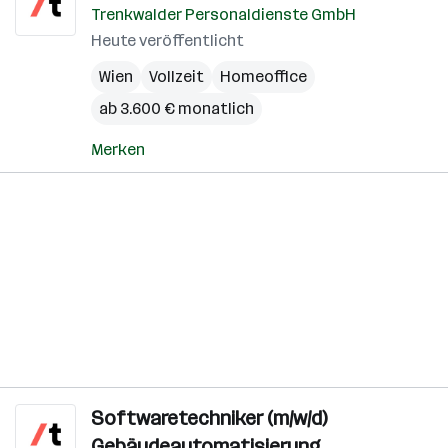
Trenkwalder Personaldienste GmbH
Heute veröffentlicht
Wien
Vollzeit
Homeoffice
ab 3.600 € monatlich
Merken
Softwaretechniker (m/w/d)
Gebäudeautomatisierung