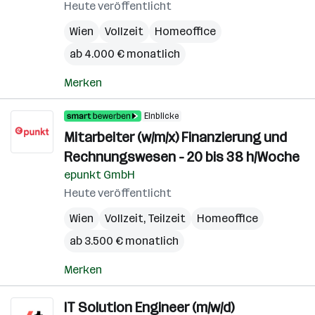
Heute veröffentlicht
Wien
Vollzeit
Homeoffice
ab 4.000 € monatlich
Merken
Einblicke
Mitarbeiter (w/m/x) Finanzierung und
Rechnungswesen - 20 bis 38 h/Woche
epunkt GmbH
Heute veröffentlicht
Wien
Vollzeit, Teilzeit
Homeoffice
ab 3.500 € monatlich
Merken
IT Solution Engineer (m/w/d)