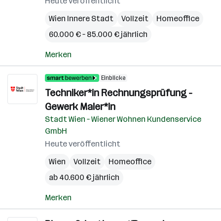
Heute veröffentlicht
Wien Innere Stadt
Vollzeit
Homeoffice
60.000 € – 85.000 € jährlich
Merken
Einblicke
Techniker*in Rechnungsprüfung -
Gewerk Maler*in
Stadt Wien – Wiener Wohnen Kundenservice
GmbH
Heute veröffentlicht
Wien
Vollzeit
Homeoffice
ab 40.600 € jährlich
Merken