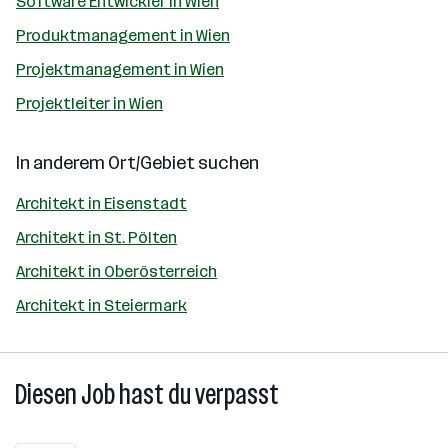
Software Entwickler in Wien
Produktmanagement in Wien
Projektmanagement in Wien
Projektleiter in Wien
In anderem Ort/Gebiet suchen
Architekt in Eisenstadt
Architekt in St. Pölten
Architekt in Oberösterreich
Architekt in Steiermark
Diesen Job hast du verpasst