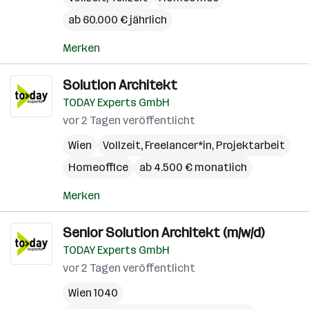
ab 60.000 € jährlich
Merken
Solution Architekt
TODAY Experts GmbH
vor 2 Tagen veröffentlicht
Wien
Vollzeit, Freelancer*in, Projektarbeit
Homeoffice
ab 4.500 € monatlich
Merken
Senior Solution Architekt (m/w/d)
TODAY Experts GmbH
vor 2 Tagen veröffentlicht
Wien 1040