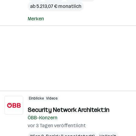
ab 5.213,07 € monatlich
Merken
Einblicke
Videos
Security Network Architekt:in
ÖBB-Konzern
vor 3 Tagen veröffentlicht