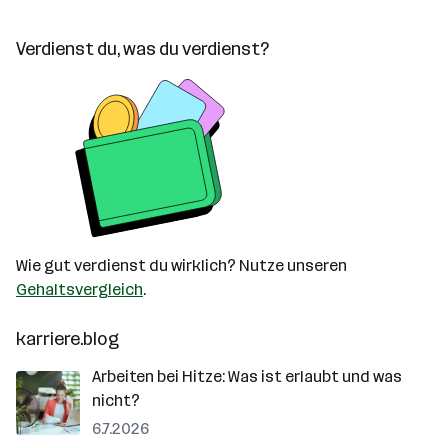
Verdienst du, was du verdienst?
Wie gut verdienst du wirklich? Nutze unseren
Gehaltsvergleich
.
karriere.blog
Arbeiten bei Hitze: Was ist erlaubt und was
nicht?
6.7.2026