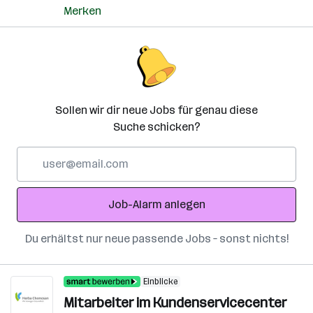
Merken
Sollen wir dir neue Jobs für genau diese
Suche schicken?
E-
Mail-
Adresse
Job-Alarm anlegen
Du erhältst nur neue passende Jobs – sonst nichts!
Einblicke
Mitarbeiter im Kundenservicecenter