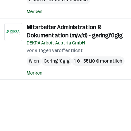
Merken
Mitarbeiter Administration &
Dokumentation (m/w/d) - geringfügig
DEKRA Arbeit Austria GmbH
vor 3 Tagen veröffentlicht
Wien
Geringfügig
1 € – 551,10 € monatlich
Merken