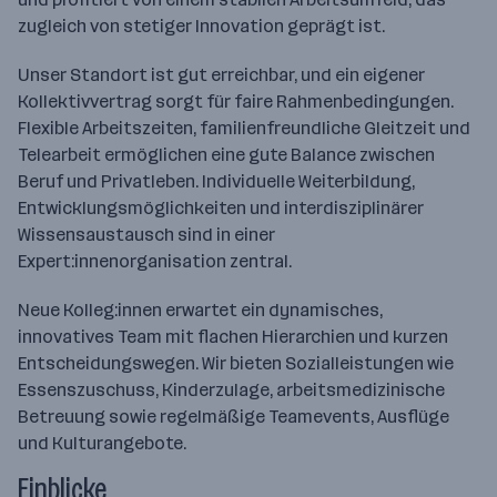
zugleich von stetiger Innovation geprägt ist.
Unser Standort ist gut erreichbar, und ein eigener
Kollektivvertrag sorgt für faire Rahmenbedingungen.
Flexible Arbeitszeiten, familienfreundliche Gleitzeit und
Telearbeit ermöglichen eine gute Balance zwischen
Beruf und Privatleben. Individuelle Weiterbildung,
Entwicklungsmöglichkeiten und interdisziplinärer
Wissensaustausch sind in einer
Expert:innenorganisation zentral.
Neue Kolleg:innen erwartet ein dynamisches,
innovatives Team mit flachen Hierarchien und kurzen
Entscheidungswegen. Wir bieten Sozialleistungen wie
Essenszuschuss, Kinderzulage, arbeitsmedizinische
Betreuung sowie regelmäßige Teamevents, Ausflüge
und Kulturangebote.
Einblicke