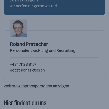
Du hast Fragen?
Wir helfen dir gerne weiter!
Roland Pratscher
Personalentwicklung und Recruiting
+43 1 71128 8167
Jetzt kontaktieren
Weitere Ansprechpersonen anzeigen
Hier findest du uns