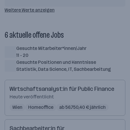
Weitere Werte anzeigen
6 aktuelle offene Jobs
Gesuchte Mitarbeiter*innen/Jahr
11 - 20
Gesuchte Positionen und Kenntnisse
Statistik, Data Science, IT, Sachbearbeitung
Wirtschaftsanalyst:in für Public Finance
Heute veröffentlicht
Wien
Homeoffice
ab 56.750,40 € jährlich
Sachbearbeiter:in für