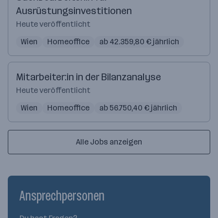
Ausrüstungsinvestitionen
Heute veröffentlicht
Wien
Homeoffice
ab 42.359,80 € jährlich
Mitarbeiter:in in der Bilanzanalyse
Heute veröffentlicht
Wien
Homeoffice
ab 56.750,40 € jährlich
Alle Jobs anzeigen
Ansprechpersonen