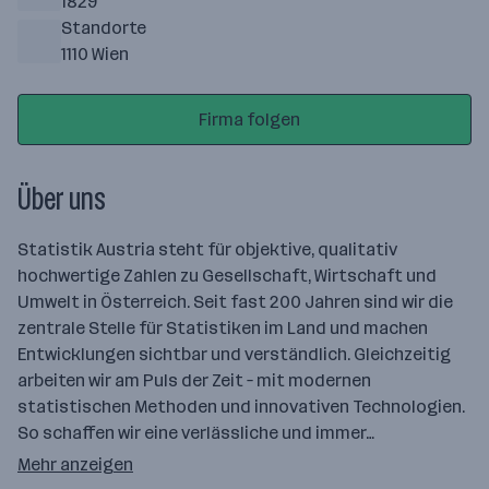
1829
Standorte
1110 Wien
Firma folgen
Über uns
Statistik Austria steht für objektive, qualitativ
hochwertige Zahlen zu Gesellschaft, Wirtschaft und
Umwelt in Österreich. Seit fast 200 Jahren sind wir die
zentrale Stelle für Statistiken im Land und machen
Entwicklungen sichtbar und verständlich. Gleichzeitig
arbeiten wir am Puls der Zeit – mit modernen
statistischen Methoden und innovativen Technologien.
So schaffen wir eine verlässliche und immer…
Mehr anzeigen