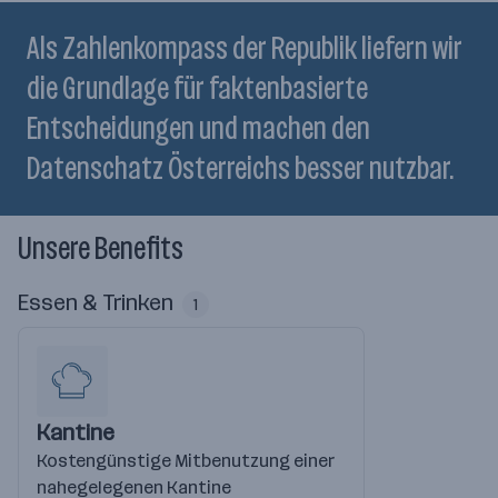
Als Zahlenkompass der Republik liefern wir
die Grundlage für faktenbasierte
Entscheidungen und machen den
Datenschatz Österreichs besser nutzbar.
Unsere Benefits
Essen & Trinken
1
Kantine
Kostengünstige Mitbenutzung einer
nahegelegenen Kantine