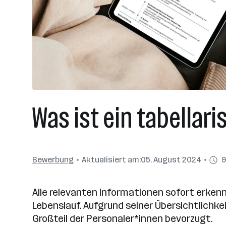
Was ist ein tabellar
Bewerbung
Aktualisiert am:
05. August 2024
9
Alle relevanten Informationen sofort erkenn
Lebenslauf. Aufgrund seiner Übersichtlichke
Großteil der Personaler*innen bevorzugt.