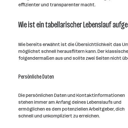
effizienter und transparenter macht.
Wie ist ein tabellarischer Lebenslauf aufg
Wie bereits erwähnt ist die Übersichtlichkeit das U
möglichst schnell herausfiltern kann. Der klassisch
folgendermaßen aus und sollte zwei Seiten nicht üb
Persönliche Daten
Die persönlichen Daten und Kontaktinformationen
stehen immer am Anfang deines Lebenslaufs und
ermöglichen es dem potenziellen Arbeitgeber, dich
schnell und unkompliziert zu erreichen.