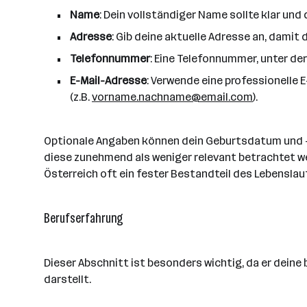
Name
: Dein vollständiger Name sollte klar und 
Adresse
: Gib deine aktuelle Adresse an, damit
Telefonnummer
: Eine Telefonnummer, unter der 
E-Mail-Adresse
: Verwende eine professionelle 
(z.B.
vorname.nachname@email.com
).
Optionale Angaben können dein Geburtsdatum und -o
diese zunehmend als weniger relevant betrachtet we
Österreich oft ein fester Bestandteil des Lebenslau
Berufserfahrung
Dieser Abschnitt ist besonders wichtig, da er deine
darstellt.