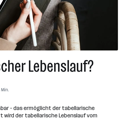
ischer Lebenslauf?
 Min.
bar – das ermöglicht der tabellarische
it wird der tabellarische Lebenslauf vom