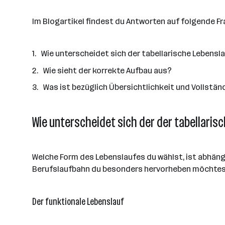
Im Blogartikel findest du Antworten auf folgende Fr
Wie unterscheidet sich der tabellarische Lebens
Wie sieht der korrekte Aufbau aus?
Was ist bezüglich Übersichtlichkeit und Vollstän
Wie unterscheidet sich der der tabellari
Welche Form des Lebenslaufes du wählst, ist abhäng
Berufslaufbahn du besonders hervorheben möchtes
Der funktionale Lebenslauf