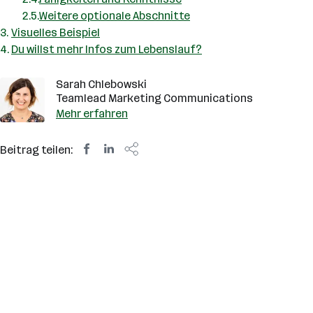
Weitere optionale Abschnitte
Visuelles Beispiel
Du willst mehr Infos zum Lebenslauf?
Sarah Chlebowski
Teamlead Marketing Communications
Mehr erfahren
Beitrag teilen: