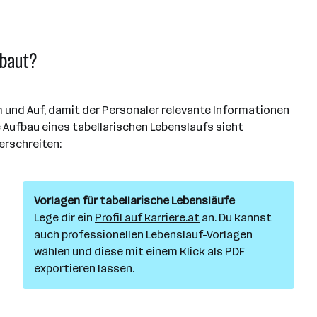
ebaut?
m und Auf, damit der Personaler relevante Informationen
e Aufbau eines tabellarischen Lebenslaufs sieht
erschreiten:
Vorlagen für tabellarische Lebensläufe
Lege dir ein
Profil auf karriere.at
an. Du kannst
auch professionellen Lebenslauf-Vorlagen
wählen und diese mit einem Klick als PDF
exportieren lassen.