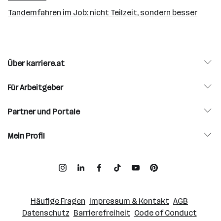
Tandemfahren im Job: nicht Teilzeit, sondern besser
Über karriere.at
Für Arbeitgeber
Partner und Portale
Mein Profil
Häufige Fragen
Impressum & Kontakt
AGB
Datenschutz
Barrierefreiheit
Code of Conduct