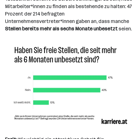
Mitarbeiter*innen zu finden als bestehende zu halten: 47
Prozent der 214 befragten
Unternehmensvertreter*innen gaben an, dass manche
Stellen bereits mehr als sechs Monate unbesetzt
seien.