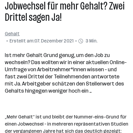
Jobwechsel für mehr Gehalt? Zwei
Drittel sagen Ja!
Gehalt
Erstellt am:
07. Dezember 2021
3 Min.
Ist mehr Gehalt Grund genug, um den Job zu
wechseln? Das wollten wir in einer aktuellen Online-
Umfrage von Arbeitnehmer*innen wissen – und
fast zwei Drittel der Teilnehmenden antwortete
mit Ja. Arbeitgeber schätzen den Stellenwert des
Gehalts hingegen weniger hoch ein …
„Mehr Gehalt“ ist und bleibt der Nummer-eins-Grund für
einen Jobwechsel – in mehreren repräsentativen Studien
der vergangenen Jahre hat sich das deutlich gezeigt: