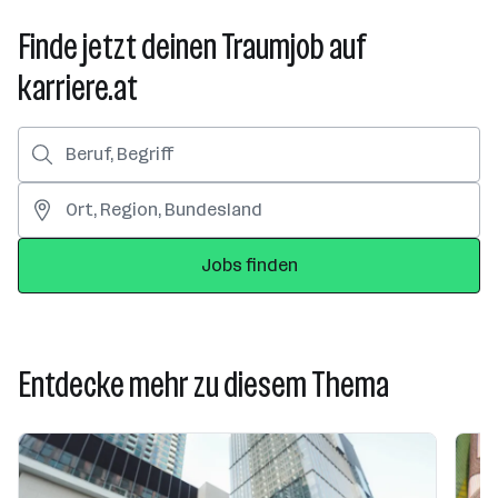
Finde jetzt deinen Traumjob auf
karriere.at
Jobs finden
Entdecke mehr zu diesem Thema