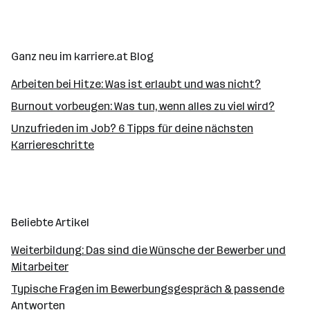
nachvollziehbar begründen.
Ganz neu im karriere.at Blog
Arbeiten bei Hitze: Was ist erlaubt und was nicht?
Burnout vorbeugen: Was tun, wenn alles zu viel wird?
Unzufrieden im Job? 6 Tipps für deine nächsten
Karriereschritte
Beliebte Artikel
Weiterbildung: Das sind die Wünsche der Bewerber und
Mitarbeiter
Typische Fragen im Bewerbungsgespräch & passende
Antworten