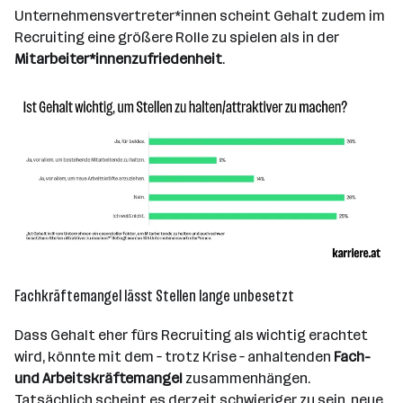
Unternehmensvertreter*innen scheint Gehalt zudem im
Recruiting eine größere Rolle zu spielen als in der
Mitarbeiter*innenzufriedenheit
.
Fachkräftemangel lässt Stellen lange unbesetzt
Dass Gehalt eher fürs Recruiting als wichtig erachtet
wird, könnte mit dem – trotz Krise – anhaltenden
Fach-
und Arbeitskräftemangel
zusammenhängen.
Tatsächlich scheint es derzeit schwieriger zu sein, neue