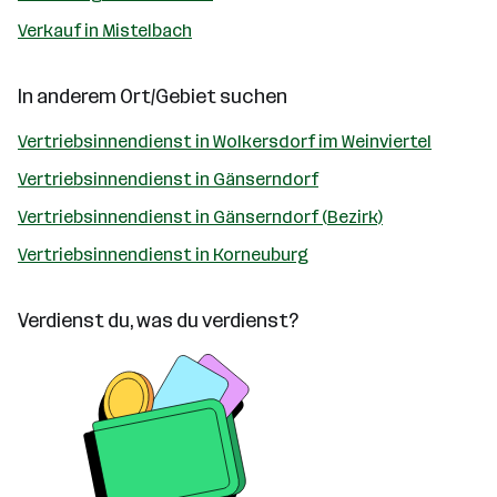
Verkauf in Mistelbach
In anderem Ort/Gebiet suchen
Vertriebsinnendienst in Wolkersdorf im Weinviertel
Vertriebsinnendienst in Gänserndorf
Vertriebsinnendienst in Gänserndorf (Bezirk)
Vertriebsinnendienst in Korneuburg
Verdienst du, was du verdienst?