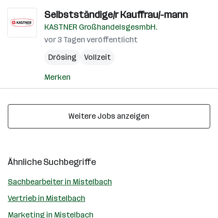
Selbstständige/r Kauffrau/-mann
KASTNER GroßhandelsgesmbH.
vor 3 Tagen veröffentlicht
Drösing
Vollzeit
Merken
Weitere Jobs anzeigen
Ähnliche Suchbegriffe
Sachbearbeiter in Mistelbach
Vertrieb in Mistelbach
Marketing in Mistelbach