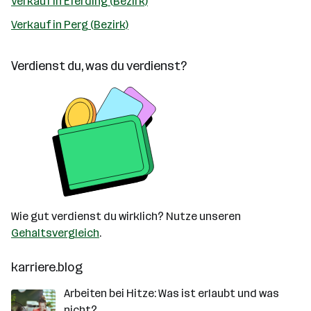
Verkauf in Eferding (Bezirk)
Verkauf in Perg (Bezirk)
Verdienst du, was du verdienst?
Wie gut verdienst du wirklich? Nutze unseren
Gehaltsvergleich
.
karriere.blog
Arbeiten bei Hitze: Was ist erlaubt und was
nicht?