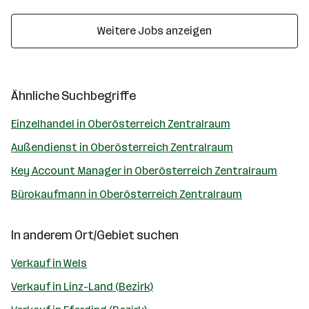
Weitere Jobs anzeigen
Ähnliche Suchbegriffe
Einzelhandel in Oberösterreich Zentralraum
Außendienst in Oberösterreich Zentralraum
Key Account Manager in Oberösterreich Zentralraum
Bürokaufmann in Oberösterreich Zentralraum
In anderem Ort/Gebiet suchen
Verkauf in Wels
Verkauf in Linz-Land (Bezirk)